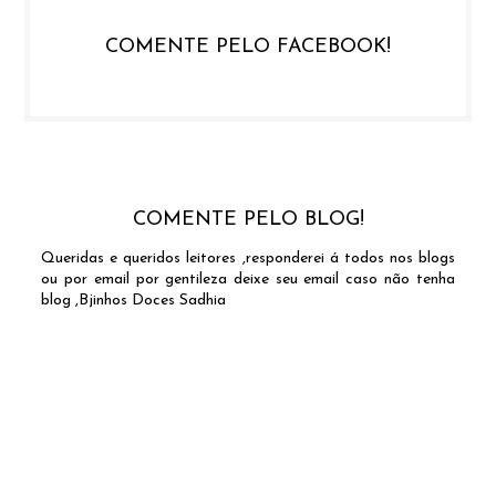
COMENTE PELO FACEBOOK!
COMENTE PELO BLOG!
Queridas e queridos leitores ,responderei á todos nos blogs
ou por email por gentileza deixe seu email caso não tenha
blog ,Bjinhos Doces Sadhia