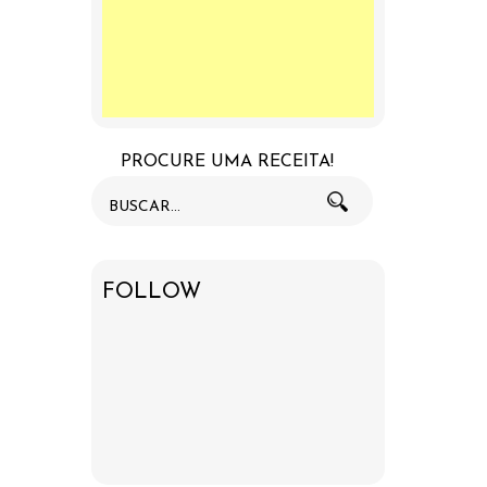
PROCURE UMA RECEITA!
FOLLOW