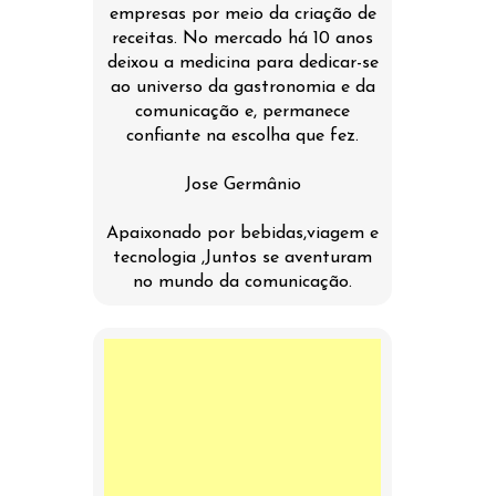
empresas por meio da criação de
receitas. No mercado há 10 anos
deixou a medicina para dedicar-se
ao universo da gastronomia e da
comunicação e, permanece
confiante na escolha que fez.
Jose Germânio
Apaixonado por bebidas,viagem e
tecnologia ,Juntos se aventuram
no mundo da comunicação.