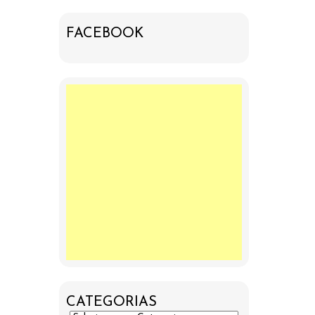
FACEBOOK
CATEGORIAS