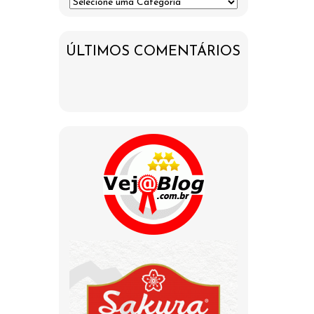
ÚLTIMOS COMENTÁRIOS