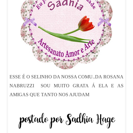
ESSE É O SELINHO DA NOSSA COMU..DA ROSANA
NABRUZZI SOU MUITO GRATA Á ELA E AS
AMIGAS QUE TANTO NOS AJUDAM