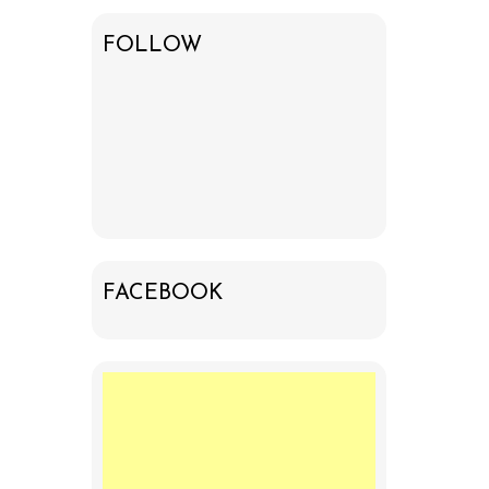
FOLLOW
FACEBOOK