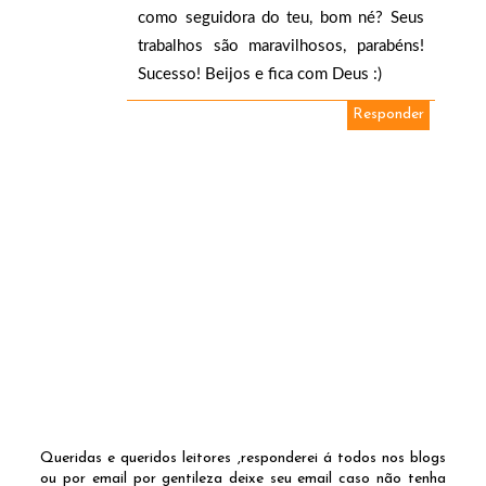
como seguidora do teu, bom né? Seus
trabalhos são maravilhosos, parabéns!
Sucesso! Beijos e fica com Deus :)
Responder
Queridas e queridos leitores ,responderei á todos nos blogs
ou por email por gentileza deixe seu email caso não tenha