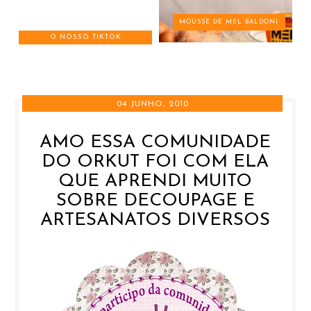
MOUSSE DE MEL BALDONI
O NOSSO TIKTOK
04 JUNHO, 2010
AMO ESSA COMUNIDADE
DO ORKUT FOI COM ELA
QUE APRENDI MUITO
SOBRE DECOUPAGE E
ARTESANATOS DIVERSOS