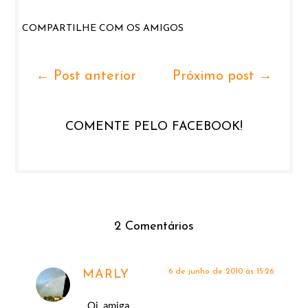
COMPARTILHE COM OS AMIGOS
← Post anterior
Próximo post →
COMENTE PELO FACEBOOK!
2 Comentários
6 de junho de 2010 às 15:26
MARLY
Oi, amiga,