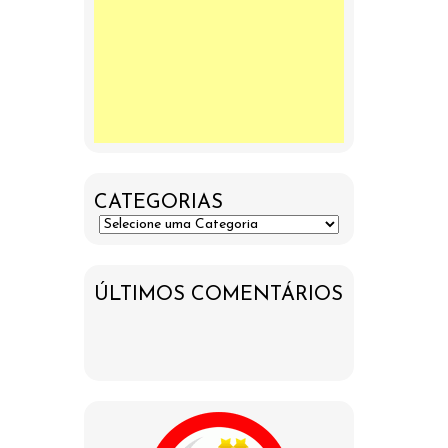
CATEGORIAS
ÚLTIMOS COMENTÁRIOS