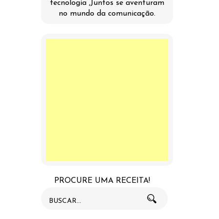
tecnologia ,Juntos se aventuram
no mundo da comunicação.
PROCURE UMA RECEITA!