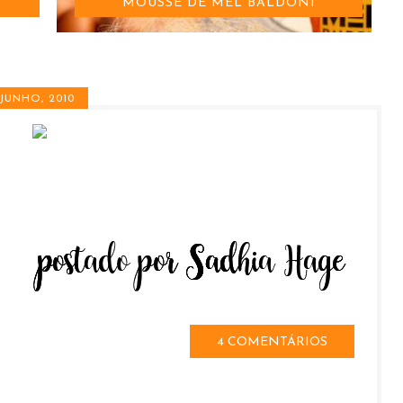
MOUSSE DE MEL BALDONI
 JUNHO, 2010
4 COMENTÁRIOS