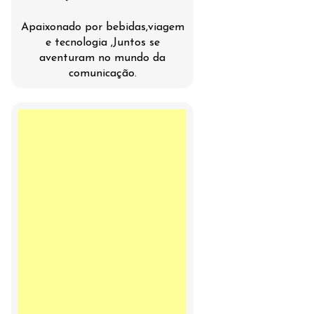
Apaixonado por bebidas,viagem
e tecnologia ,Juntos se
aventuram no mundo da
comunicação.