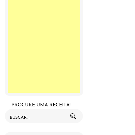
PROCURE UMA RECEITA!