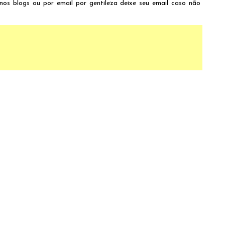
 nos blogs ou por email por gentileza deixe seu email caso não