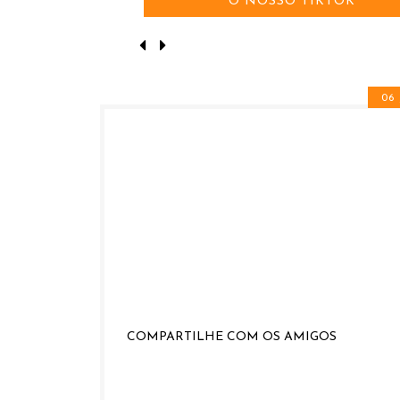
O NOSSO TIKTOK
06
COMPARTILHE COM OS AMIGOS