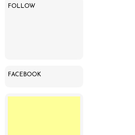
FOLLOW
FACEBOOK