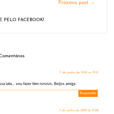
Próximo post →
 PELO FACEBOOK!
Comentários
7 de junho de 2010 às 17:01
sa lata... vou fazer tbm rsrsrsrs. Beijos amiga
Responder
7 de junho de 2010 às 17:08