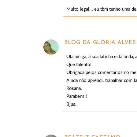
Muito legal... eu tbm tenho uma des
BLOG DA GLÓRIA ALVES
Olá amiga, a sua latinha está linda
Que talento!!
Obrigada pelos comentários no me
Ainda não aprendi, trabalhar com 
Rosana.
Parabéns!!
Bjus.