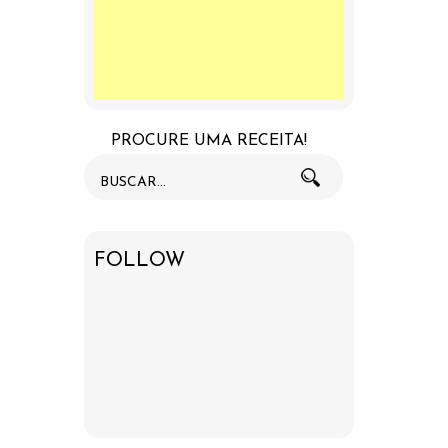
PROCURE UMA RECEITA!
FOLLOW