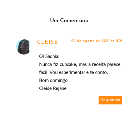
Um Comentário
22 de agosto de 2010 às 11:05
CLEISE
Oi Sadhia.
Nunca fiz cupcake, mas a receita parece
fácil. Vou esperimentar e te conto.
Bom domingo
Cleise Rejane
Responder