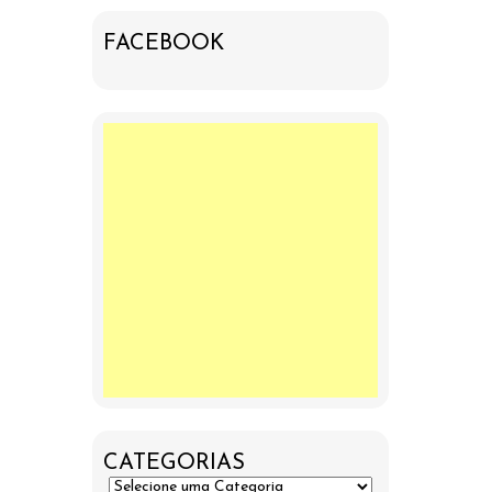
FACEBOOK
CATEGORIAS