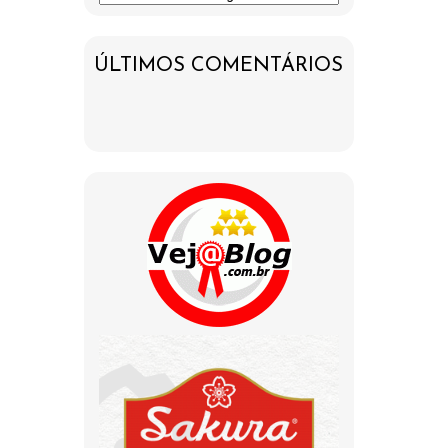
ÚLTIMOS COMENTÁRIOS