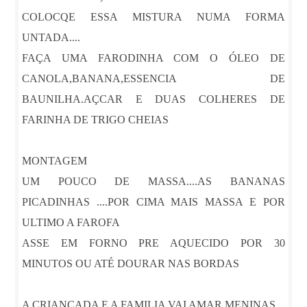
COLOCQE ESSA MISTURA NUMA FORMA
UNTADA....
FAÇA UMA FARODINHA COM O ÓLEO DE
CANOLA,BANANA,ESSENCIA DE
BAUNILHA.AÇCAR E DUAS COLHERES DE
FARINHA DE TRIGO CHEIAS
MONTAGEM
UM POUCO DE MASSA....AS BANANAS
PICADINHAS ....POR CIMA MAIS MASSA E POR
ULTIMO A FAROFA
ASSE EM FORNO PRE AQUECIDO POR 30
MINUTOS OU ATÉ DOURAR NAS BORDAS
A CRIANÇADA E A FAMILIA VAI AMAR MENINAS