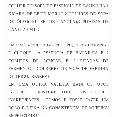
COLHER DE SOPA DE ESSENCIA DE BAUNILHA,1
XICARA DE LEITE MORNO,2 COLHRES DE SOPA
DE ÓLEO( EU SEI DE CANOLA),3 PITADAS DE
CANELA EM PÓ.
EM UMA VASILHA GRANDE PIQUE AS BANANAS
E CLOQUE A ESSENCIA DE BAUNILHA E 2
COLHRES DE AÇUCAR E 2 PITADAS DE
FERMENTO,2 COLRERES DE SOPA DE FARINHA
DE TRIGO...RESERVE
EM UMA OUTRA VASILHA BATA OS OVOS
INTEIROS MISTURE TODOS OS OUTROS
INGREDIENTES COMOS E FOSSE FAZER UM
BOLO E DEIXA NA CONSISTENCIA DE MUFFINS(
EMPELOTADO ).