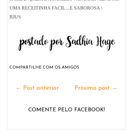
UMA RECEITINHA FACIL ...E SABOROSA \
BJUS
COMPARTILHE COM OS AMIGOS
← Post anterior
Próximo post →
COMENTE PELO FACEBOOK!