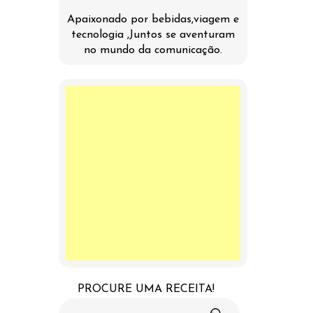
Apaixonado por bebidas,viagem e
tecnologia ,Juntos se aventuram
no mundo da comunicação.
PROCURE UMA RECEITA!