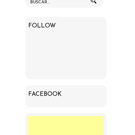
FOLLOW
FACEBOOK