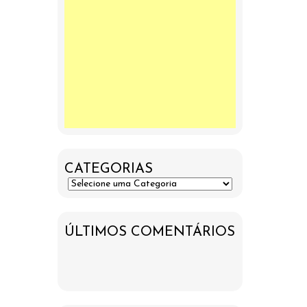
CATEGORIAS
ÚLTIMOS COMENTÁRIOS