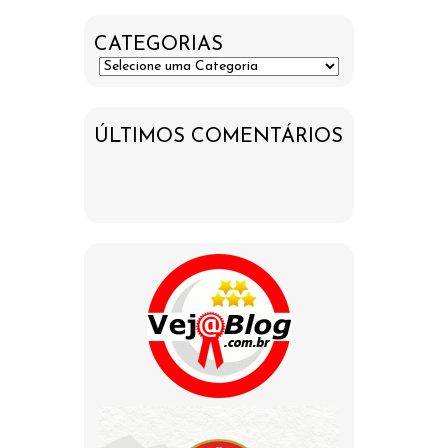
CATEGORIAS
ÚLTIMOS COMENTÁRIOS