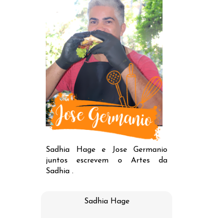
Sadhia Hage e Jose Germanio
juntos escrevem o Artes da
Sadhia .
Sadhia Hage