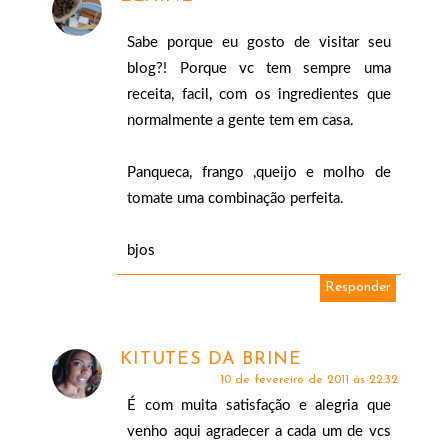
Sabe porque eu gosto de visitar seu
blog?! Porque vc tem sempre uma
receita, facil, com os ingredientes que
normalmente a gente tem em casa.
Panqueca, frango ,queijo e molho de
tomate uma combinação perfeita.
bjos
Responder
KITUTES DA BRINE
10 de fevereiro de 2011 às 22:32
É com muita satisfação e alegria que
venho aqui agradecer a cada um de vcs