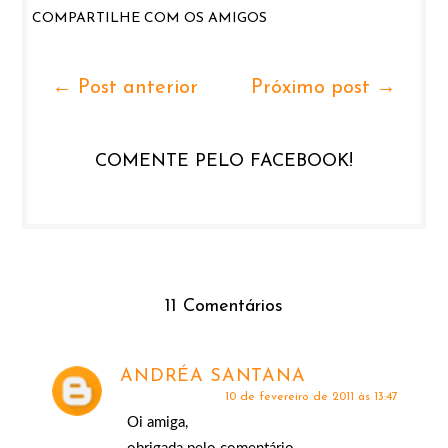
COMPARTILHE COM OS AMIGOS
← Post anterior
Próximo post →
COMENTE PELO FACEBOOK!
11 Comentários
ANDRÉA SANTANA
10 de fevereiro de 2011 às 13:47
Oi amiga,