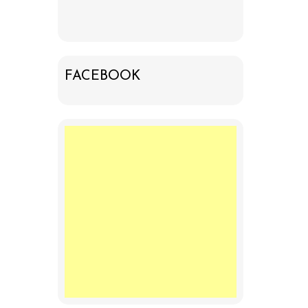
FACEBOOK