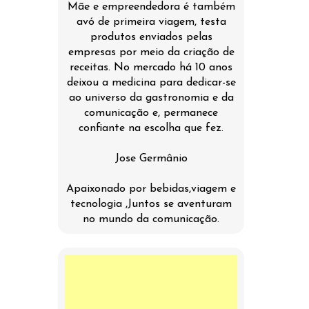
Mãe e empreendedora é também
avó de primeira viagem, testa
produtos enviados pelas
empresas por meio da criação de
receitas. No mercado há 10 anos
deixou a medicina para dedicar-se
ao universo da gastronomia e da
comunicação e, permanece
confiante na escolha que fez.
Jose Germânio
Apaixonado por bebidas,viagem e
tecnologia ,Juntos se aventuram
no mundo da comunicação.