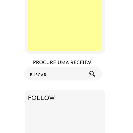
PROCURE UMA RECEITA!
FOLLOW