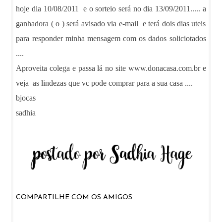
hoje dia 10/08/2011 e o sorteio será no dia 13/09/2011..... a
ganhadora ( o ) será avisado via e-mail e terá dois dias uteis
para responder minha mensagem com os dados soliciotados
....
Aproveita colega e passa lá no site www.donacasa.com.br e
veja as lindezas que vc pode comprar para a sua casa ....
bjocas
sadhia
COMPARTILHE COM OS AMIGOS