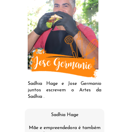
Sadhia Hage e Jose Germanio
juntos escrevem o Artes da
Sadhia .
Sadhia Hage
Mãe e empreendedora é também