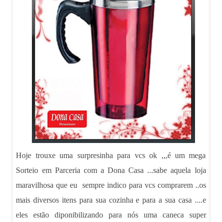
Hoje trouxe uma surpresinha para vcs ok ,,,é um mega
Sorteio em Parceria com a Dona Casa ...sabe aquela loja
maravilhosa que eu sempre indico para vcs comprarem ..os
mais diversos itens para sua cozinha e para a sua casa ....e
eles estão diponibilizando para nós uma caneca super