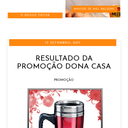
MOUSSE DE MEL BALDONI
O NOSSO TIKTOK
13 SETEMBRO, 2011
RESULTADO DA
PROMOÇÃO DONA CASA
PROMOÇÃO