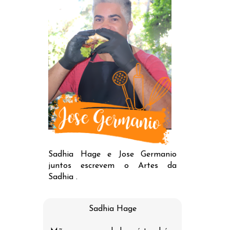
Sadhia Hage e Jose Germanio
juntos escrevem o Artes da
Sadhia .
Sadhia Hage