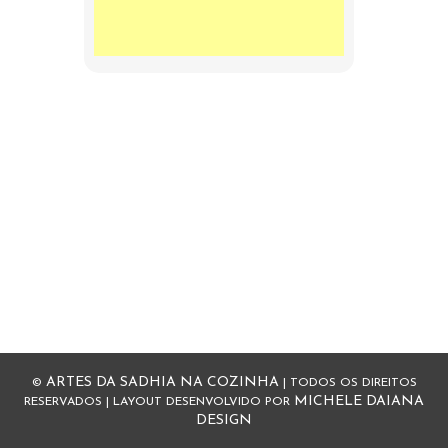
ARTES DA SADHIA NA COZINHA
©
| TODOS OS DIREITOS
MICHELE DAIANA
RESERVADOS | LAYOUT DESENVOLVIDO POR
DESIGN