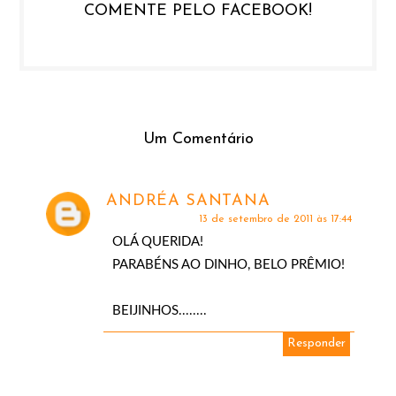
COMENTE PELO FACEBOOK!
Um Comentário
ANDRÉA SANTANA
13 de setembro de 2011 às 17:44
OLÁ QUERIDA!
PARABÉNS AO DINHO, BELO PRÊMIO!
BEIJINHOS........
Responder