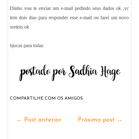
Dinho vou te enviar um e-mail pedindo seus dados ok ,vc
tem dois dias para responder esse e-mail ou farei um novo
sorteio ok
bjocas para todas
COMPARTILHE COM OS AMIGOS
← Post anterior
Próximo post →