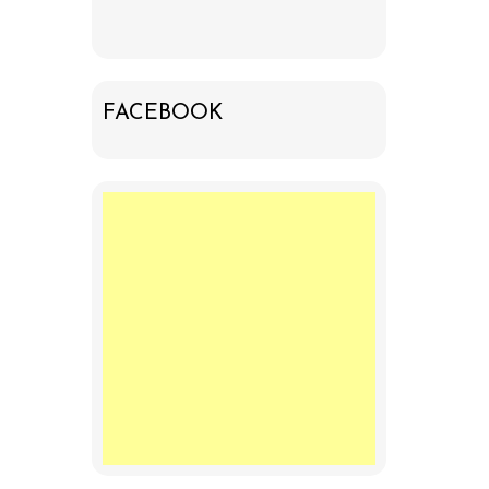
FACEBOOK