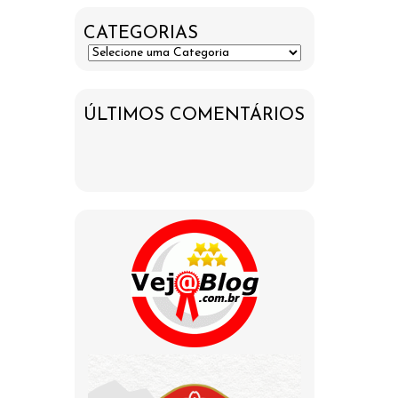
CATEGORIAS
ÚLTIMOS COMENTÁRIOS