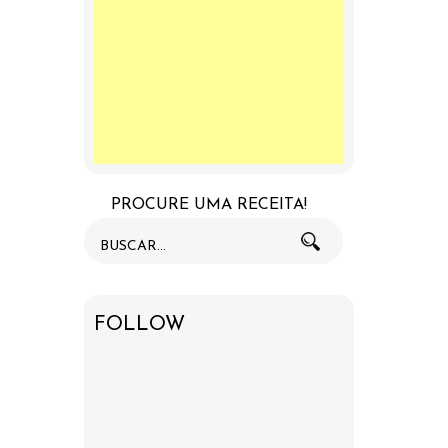
PROCURE UMA RECEITA!
FOLLOW