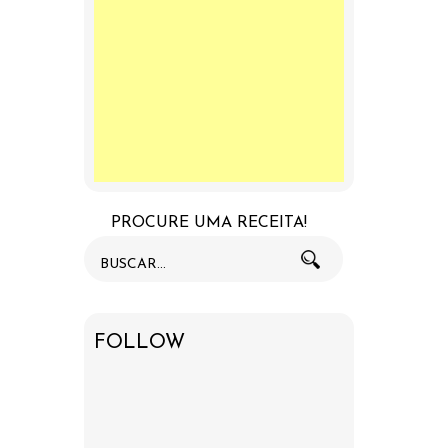
PROCURE UMA RECEITA!
FOLLOW