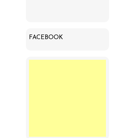
FACEBOOK