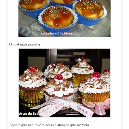
O post mais popular
Aquele que não teve sucesso e atenção que merecia