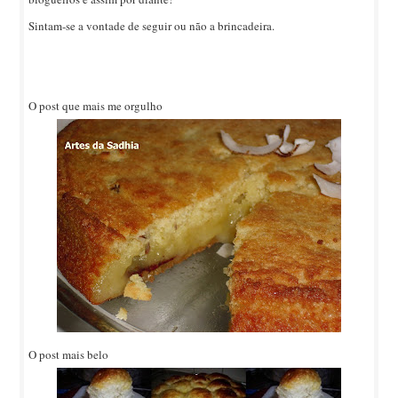
Sintam-se a vontade de seguir ou não a brincadeira.
O post que mais me orgulho
O post mais belo