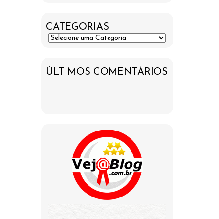
CATEGORIAS
ÚLTIMOS COMENTÁRIOS