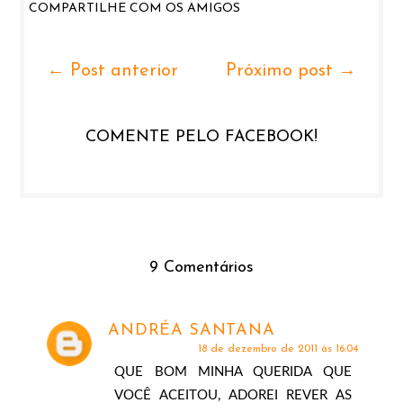
COMPARTILHE COM OS AMIGOS
← Post anterior
Próximo post →
COMENTE PELO FACEBOOK!
9 Comentários
ANDRÉA SANTANA
18 de dezembro de 2011 às 16:04
QUE BOM MINHA QUERIDA QUE
VOCÊ ACEITOU, ADOREI REVER AS