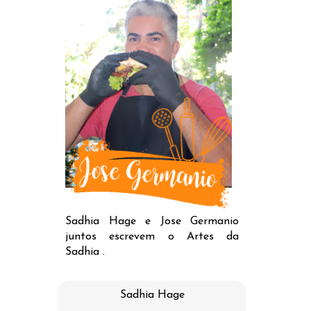
Sadhia Hage e Jose Germanio
juntos escrevem o Artes da
Sadhia .
Sadhia Hage