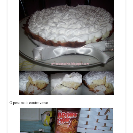
O post mais controverso