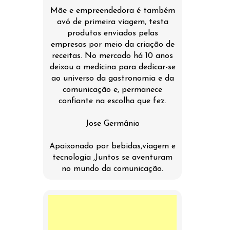
Mãe e empreendedora é também
avó de primeira viagem, testa
produtos enviados pelas
empresas por meio da criação de
receitas. No mercado há 10 anos
deixou a medicina para dedicar-se
ao universo da gastronomia e da
comunicação e, permanece
confiante na escolha que fez.
Jose Germânio
Apaixonado por bebidas,viagem e
tecnologia ,Juntos se aventuram
no mundo da comunicação.