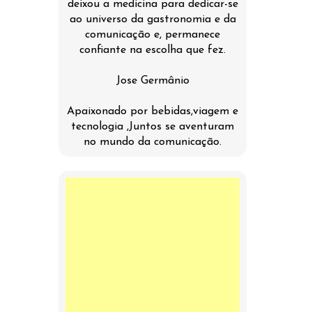
deixou a medicina para dedicar-se
ao universo da gastronomia e da
comunicação e, permanece
confiante na escolha que fez.
Jose Germânio
Apaixonado por bebidas,viagem e
tecnologia ,Juntos se aventuram
no mundo da comunicação.