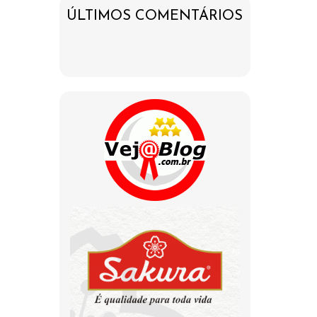
ÚLTIMOS COMENTÁRIOS