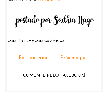
COMPARTILHE COM OS AMIGOS
← Post anterior
Próximo post →
COMENTE PELO FACEBOOK!