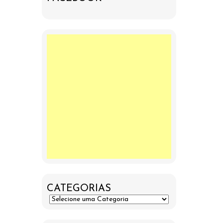
CATEGORIAS