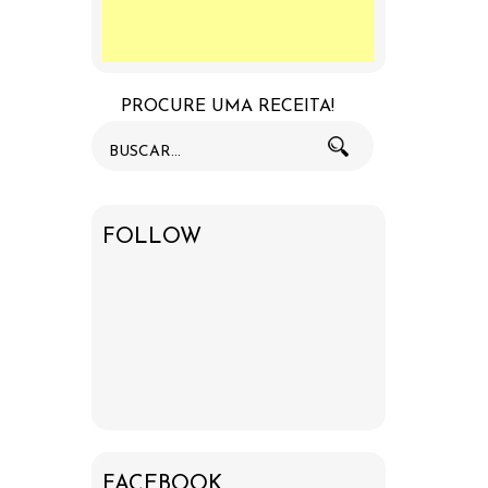
PROCURE UMA RECEITA!
FOLLOW
FACEBOOK