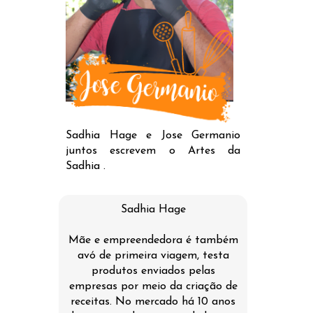
Sadhia Hage e Jose Germanio
juntos escrevem o Artes da
Sadhia .
Sadhia Hage
Mãe e empreendedora é também
avó de primeira viagem, testa
produtos enviados pelas
empresas por meio da criação de
receitas. No mercado há 10 anos