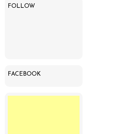
FOLLOW
FACEBOOK