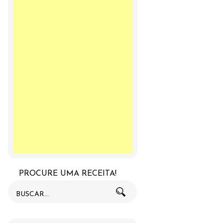
PROCURE UMA RECEITA!