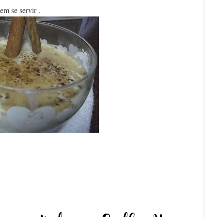
em se servir .