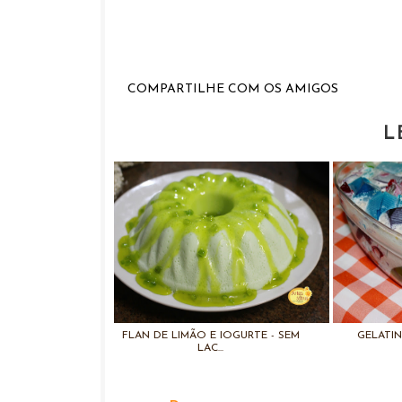
COMPARTILHE COM OS AMIGOS
L
FLAN DE LIMÃO E IOGURTE - SEM
GELATIN
LAC...