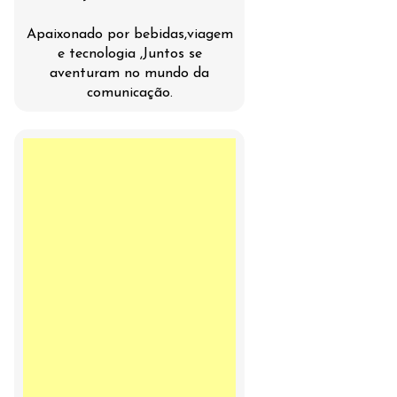
Apaixonado por bebidas,viagem
e tecnologia ,Juntos se
aventuram no mundo da
comunicação.