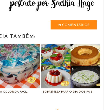
21 COMENTÁRIOS
EIA TAMBÉM:
A COLORIDA FÁCIL
SOBREMESA PARA O DIA DOS PAIS