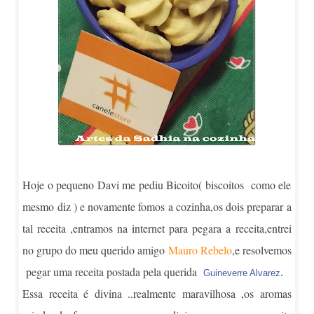
Hoje o pequeno Davi me pediu Bicoito( biscoitos como ele
mesmo diz ) e novamente fomos a cozinha,os dois preparar a
tal receita ,entramos na internet para pegara a receita,entrei
no grupo do meu querido amigo
Mauro Rebelo
,e resolvemos
pegar uma receita postada pela querida
.
Guineverre Alvarez
Essa receita é divina ..realmente maravilhosa ,os aromas