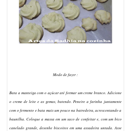
Modo de fazer :
Bata a manteiga com o açúcar até formar um creme branco. Adicione
o creme de leite e as gemas, batendo. Peneire a farinha juntamente
com o fermento e bata mais um pouco na batredeira, acrescentando a
baunilha. Coloque a massa em um saco de confeitar e, com um bico
canelado grande, desenhe biscoitos em uma assadeira untada. Asse