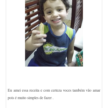
Eu amei essa receita e com certeza voces também vão amar
pois é muito simples de fazer .