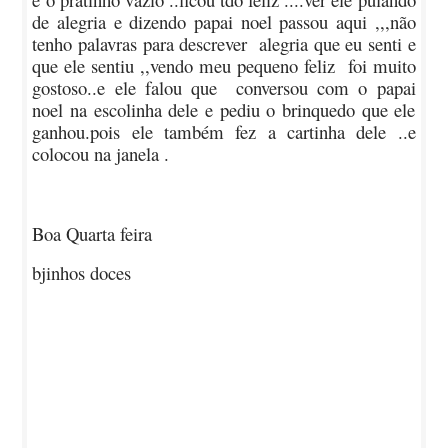
de alegria e dizendo papai noel passou aqui ,,,não
tenho palavras para descrever alegria que eu senti e
que ele sentiu ,,vendo meu pequeno feliz foi muito
gostoso..e ele falou que conversou com o papai
noel na escolinha dele e pediu o brinquedo que ele
ganhou.pois ele também fez a cartinha dele ..e
colocou na janela .
Boa Quarta feira
bjinhos doces