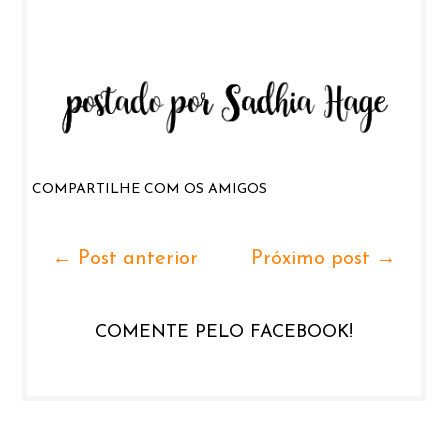
COMPARTILHE COM OS AMIGOS
← Post anterior
Próximo post →
COMENTE PELO FACEBOOK!