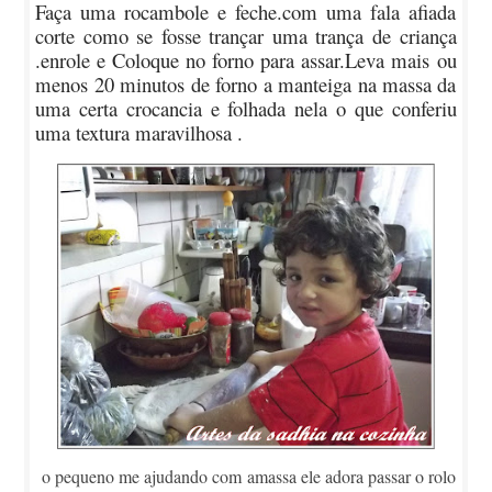
Faça uma rocambole e feche.com uma fala afiada
corte como se fosse trançar uma trança de criança
.enrole e Coloque no forno para assar.Leva mais ou
menos 20 minutos de forno a manteiga na massa da
uma certa crocancia e folhada nela o que conferiu
uma textura maravilhosa .
o pequeno me ajudando com amassa ele adora passar o rolo