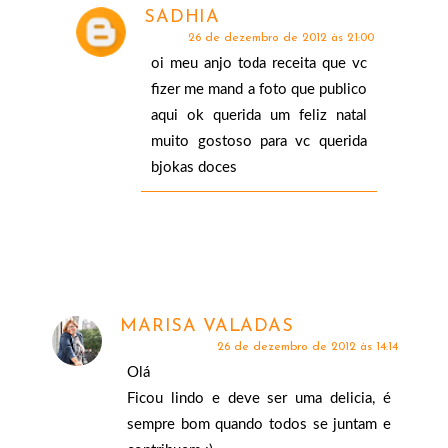
SADHIA
26 de dezembro de 2012 às 21:00
oi meu anjo toda receita que vc
fizer me mand a foto que publico
aqui ok querida um feliz natal
muito gostoso para vc querida
bjokas doces
MARISA VALADAS
26 de dezembro de 2012 às 14:14
Olá
Ficou lindo e deve ser uma delicia, é
sempre bom quando todos se juntam e