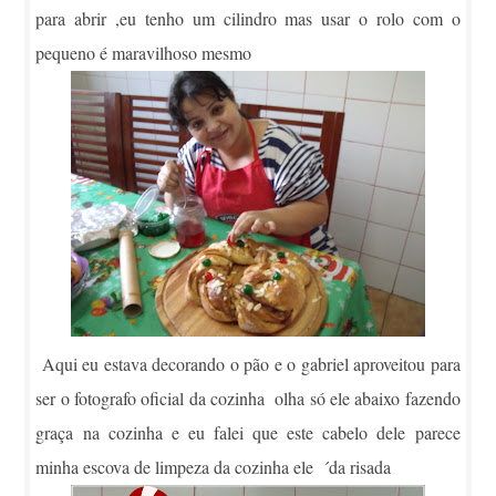
para abrir ,eu tenho um cilindro mas usar o rolo com o
pequeno é maravilhoso mesmo
Aqui eu estava decorando o pão e o gabriel aproveitou para
ser o fotografo oficial da cozinha olha só ele abaixo fazendo
graça na cozinha e eu falei que este cabelo dele parece
minha escova de limpeza da cozinha ele ´da risada