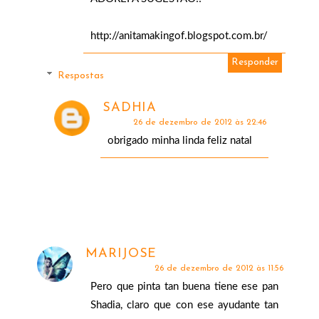
http://anitamakingof.blogspot.com.br/
Responder
Respostas
SADHIA
26 de dezembro de 2012 às 22:46
obrigado minha linda feliz natal
MARIJOSE
26 de dezembro de 2012 às 11:56
Pero que pinta tan buena tiene ese pan
Shadia, claro que con ese ayudante tan