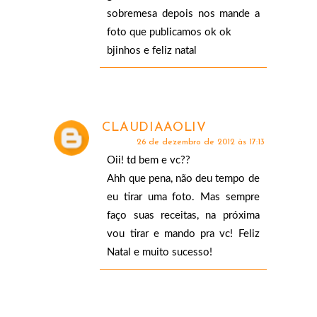
sobremesa depois nos mande a
foto que publicamos ok ok
bjinhos e feliz natal
CLAUDIAAOLIV
26 de dezembro de 2012 às 17:13
Oii! td bem e vc??
Ahh que pena, não deu tempo de
eu tirar uma foto. Mas sempre
faço suas receitas, na próxima
vou tirar e mando pra vc! Feliz
Natal e muito sucesso!