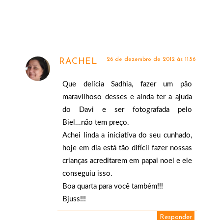
26 de dezembro de 2012 às 11:56
RACHEL
Que delícia Sadhia, fazer um pão
maravilhoso desses e ainda ter a ajuda
do Davi e ser fotografada pelo
Biel...não tem preço.
Achei linda a iniciativa do seu cunhado,
hoje em dia está tão difícil fazer nossas
crianças acreditarem em papai noel e ele
conseguiu isso.
Boa quarta para você também!!!
Bjuss!!!
Responder