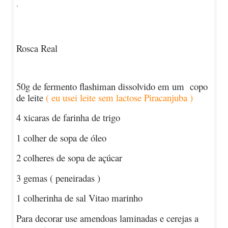
.
Rosca Real
50g de fermento flashiman dissolvido em um copo
de leite
( eu usei leite sem lactose Piracanjuba )
4 xicaras de farinha de trigo
1 colher de sopa de óleo
2 colheres de sopa de açúcar
3 gemas ( peneiradas )
1 colherinha de sal Vitao marinho
Para decorar use amendoas laminadas e cerejas a