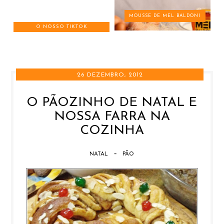
MOUSSE DE MEL BALDONI
O NOSSO TIKTOK
26 DEZEMBRO, 2012
O PÃOZINHO DE NATAL E
NOSSA FARRA NA
COZINHA
-
NATAL
PÃO