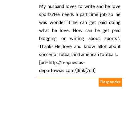
My husband loves to write and he love
sports?He needs a part time job so he
was wonder if he can get paid doing
what he love. How can he get paid
blogging or writing about sports?.
Thanks,He love and know allot about
soccer or futball,and american football..
[url=http://b-apuestas-
deportowias.com/]link[/url]
Responder