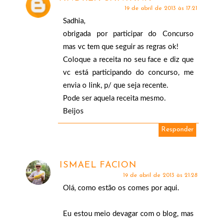
19 de abril de 2013 às 17:21
Sadhia,
obrigada por participar do Concurso
mas vc tem que seguir as regras ok!
Coloque a receita no seu face e diz que
vc está participando do concurso, me
envia o link, p/ que seja recente.
Pode ser aquela receita mesmo.
Beijos
Responder
ISMAEL FACION
19 de abril de 2013 às 21:28
Olá, como estão os comes por aqui.
Eu estou meio devagar com o blog, mas