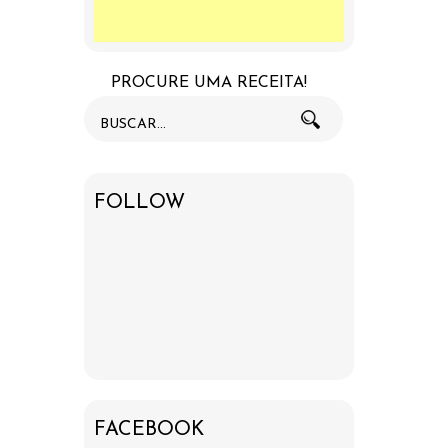
PROCURE UMA RECEITA!
FOLLOW
FACEBOOK