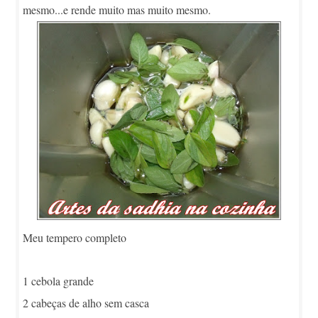
mesmo...e rende muito mas muito mesmo.
Meu tempero completo
1 cebola grande
2 cabeças de alho sem casca