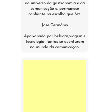
ao universo da gastronomia e da
comunicação e, permanece
confiante na escolha que fez.
Jose Germânio
Apaixonado por bebidas,viagem e
tecnologia ,Juntos se aventuram
no mundo da comunicação.