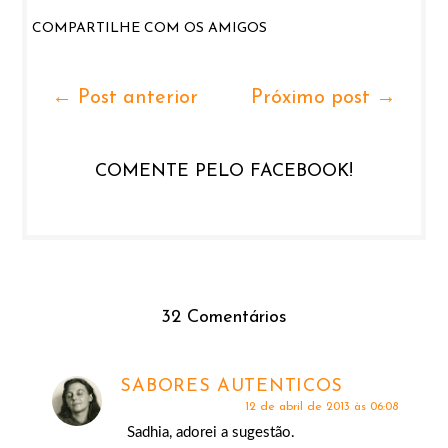
COMPARTILHE COM OS AMIGOS
← Post anterior
Próximo post →
COMENTE PELO FACEBOOK!
32 Comentários
SABORES AUTENTICOS
12 de abril de 2013 às 06:08
Sadhia, adorei a sugestão.