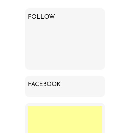
FOLLOW
FACEBOOK