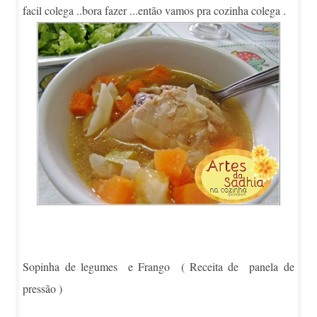
facil colega ..bora fazer ...então vamos pra cozinha colega .
Sopinha de legumes e Frango ( Receita de panela de
pressão )