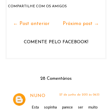
COMPARTILHE COM OS AMIGOS
← Post anterior
Próximo post →
COMENTE PELO FACEBOOK!
28 Comentários
27 de junho de 2013 às 06:33
NUNO
Esta sopinha parece ser muito