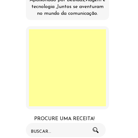
Apaixonado por bebidas,viagem e
tecnologia ,Juntos se aventuram
no mundo da comunicação.
PROCURE UMA RECEITA!