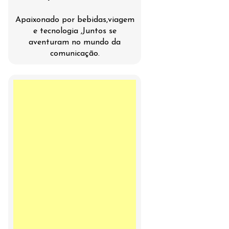
Apaixonado por bebidas,viagem
e tecnologia ,Juntos se
aventuram no mundo da
comunicação.