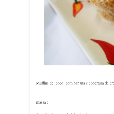
Muffins de coco com banana e cobertura de cre
massa :