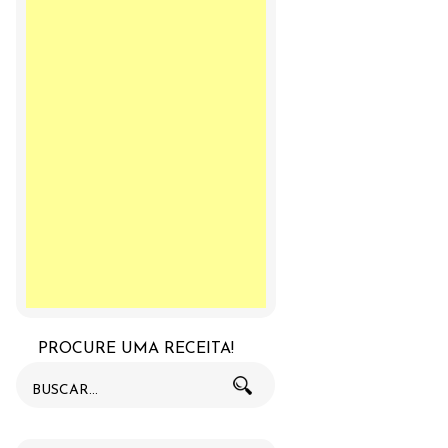
PROCURE UMA RECEITA!