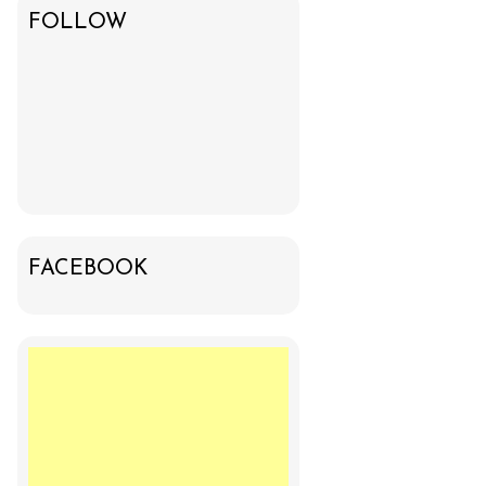
FOLLOW
FACEBOOK