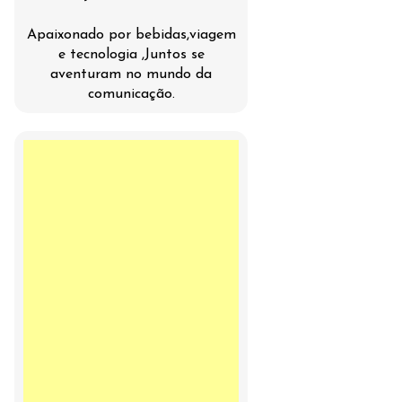
Apaixonado por bebidas,viagem
e tecnologia ,Juntos se
aventuram no mundo da
comunicação.