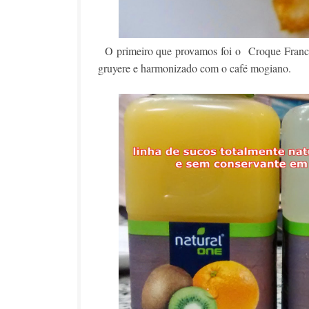
O primeiro que provamos foi o Croque Francê
gruyere e harmonizado com o café mogiano.