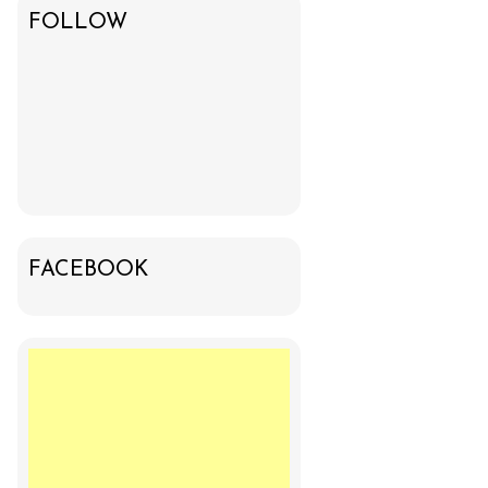
FOLLOW
FACEBOOK