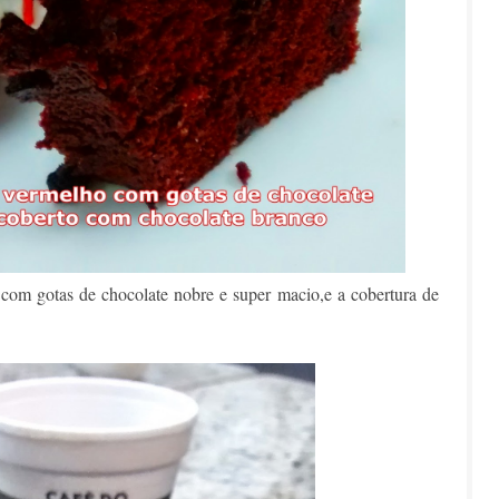
 com gotas de chocolate nobre e super macio,e a cobertura de