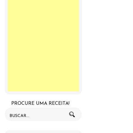
PROCURE UMA RECEITA!