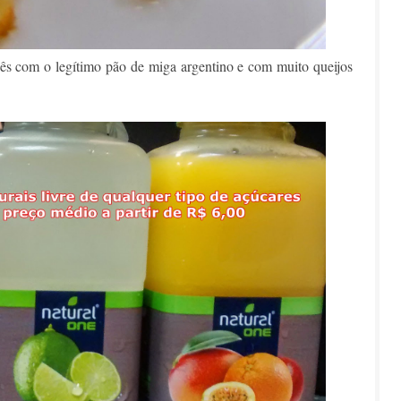
s com o legítimo pão de miga argentino e com muito queijos