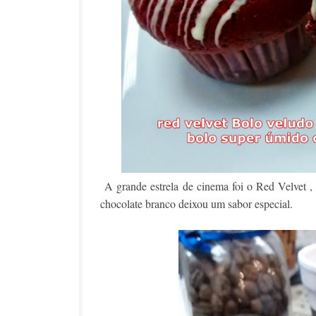
A grande estrela de cinema foi o Red Velvet ,
chocolate branco deixou um sabor especial.