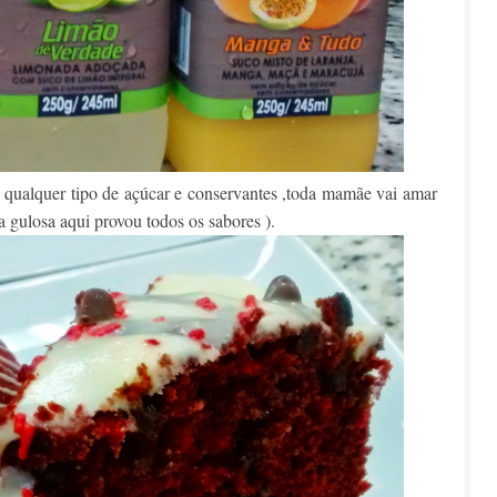
e qualquer tipo de açúcar e conservantes ,toda mamãe vai amar
 gulosa aqui provou todos os sabores ).