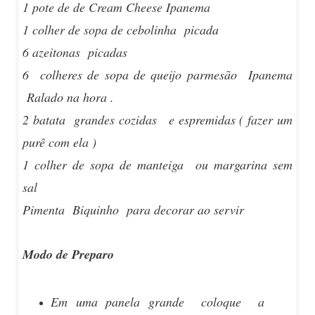
1 pote de de Cream Cheese Ipanema
1 colher de sopa de cebolinha picada
6 azeitonas picadas
6 colheres de sopa de queijo parmesão Ipanema
Ralado na hora .
2 batata grandes cozidas e espremidas ( fazer um
purê com ela )
1 colher de sopa de manteiga ou margarina sem
sal
Pimenta Biquinho para decorar ao servir
Modo de Preparo
Em uma panela grande coloque a