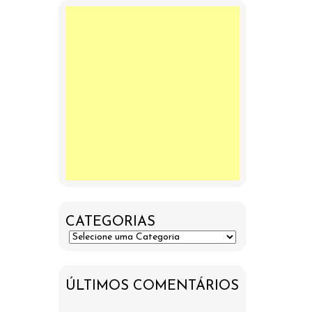
CATEGORIAS
ÚLTIMOS COMENTÁRIOS