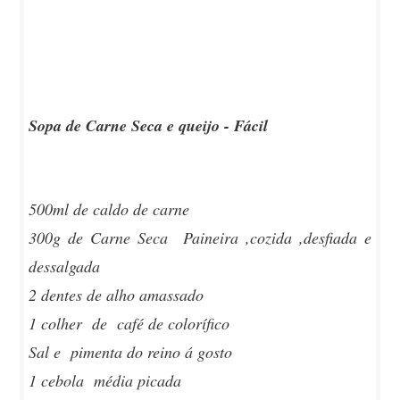
Sopa de Carne Seca e queijo - Fácil
500ml de caldo de carne
300g de Carne Seca Paineira ,cozida ,desfiada e
dessalgada
2 dentes de alho amassado
1 colher de café de colorífico
Sal e pimenta do reino á gosto
1 cebola média picada