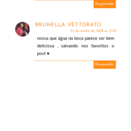
Responder
BRUNELLA VETTORATO
21 de junho de 2018 às 17:52
nossa que água na boca parece ser bem
deliciosa , salvando nos favoritos o
post ♥
Responder