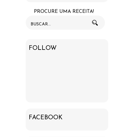
PROCURE UMA RECEITA!
FOLLOW
FACEBOOK