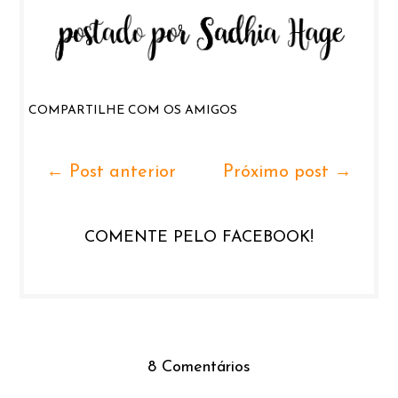
COMPARTILHE COM OS AMIGOS
← Post anterior
Próximo post →
COMENTE PELO FACEBOOK!
8 Comentários