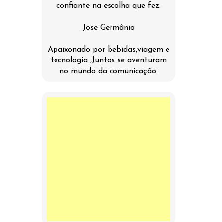
confiante na escolha que fez.
Jose Germânio
Apaixonado por bebidas,viagem e
tecnologia ,Juntos se aventuram
no mundo da comunicação.