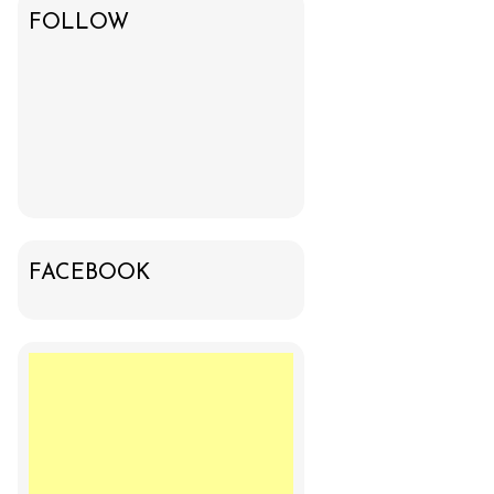
FOLLOW
FACEBOOK