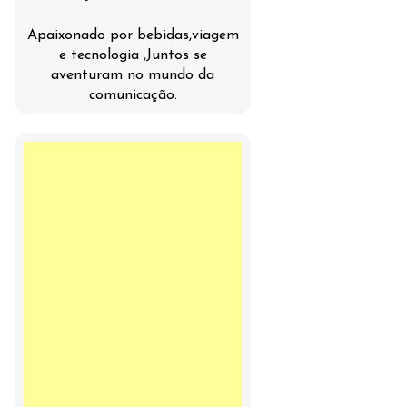
Apaixonado por bebidas,viagem
e tecnologia ,Juntos se
aventuram no mundo da
comunicação.