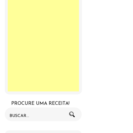
PROCURE UMA RECEITA!