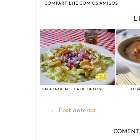
COMPARTILHE COM OS AMIGOS
L
SALADA DE ACELGA DE OUTONO
FEIJ
← Post anterior
COMENTE