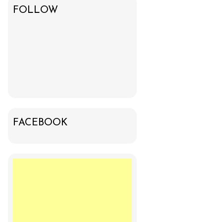
FOLLOW
FACEBOOK