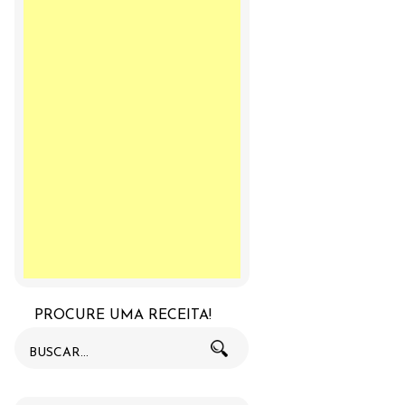
PROCURE UMA RECEITA!