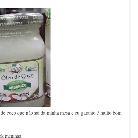
 de coco que não sai da minha mesa e eu garanto é muito bom
 ok meninas