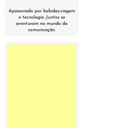
Apaixonado por bebidas,viagem
e tecnologia ,Juntos se
aventuram no mundo da
comunicação.