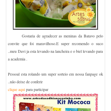
Gostaria de agradecer as meninas da Batavo pelo
convite que foi maravilhoso.E super recomendo o suco
..meu Davi ja esta levando na lancheira e o biel levando para
a academia .
Pessoal esta rolando um super sorteio em nossa fanpage ok
..não deixe de conferir
clique aqui
para participar