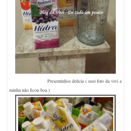
Presentinhos delicia ( usei foto da vivi a
minha não ficou boa )