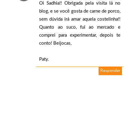
Oi Sadhia!! Obrigada pela visita lá no
blog, e se você gosta de carne de porco,
sem dúvida irá amar aquela costelinha!!
Quanto ao suco, fui ao mercado e
comprei para experimentar, depois te
conto! Beijocas,
Paty.
Responder