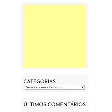
CATEGORIAS
ÚLTIMOS COMENTÁRIOS