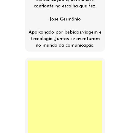
confiante na escolha que fez.
Jose Germânio
Apaixonado por bebidas,viagem e
tecnologia ,Juntos se aventuram
no mundo da comunicação.