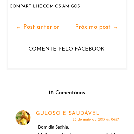
COMPARTILHE COM OS AMIGOS
← Post anterior
Próximo post →
COMENTE PELO FACEBOOK!
18 Comentários
GULOSO E SAUDÁVEL
28 de maio de 2013 às 06:57
Bom dia Sadhia,