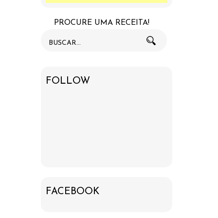
PROCURE UMA RECEITA!
FOLLOW
FACEBOOK