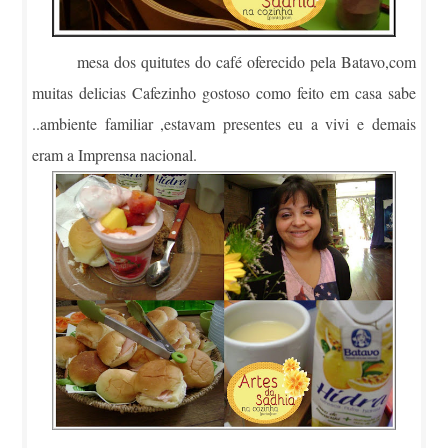
mesa dos quitutes do café oferecido pela Batavo,com
muitas delicias Cafezinho gostoso como feito em casa sabe
..ambiente familiar ,estavam presentes eu a vivi e demais
eram a Imprensa nacional.