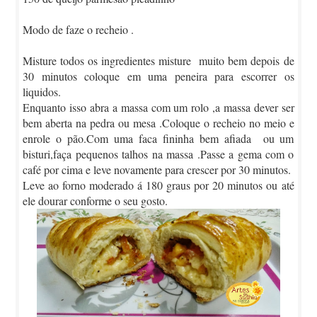
Modo de faze o recheio .
Misture todos os ingredientes misture muito bem depois de
30 minutos coloque em uma peneira para escorrer os
liquidos.
Enquanto isso abra a massa com um rolo ,a massa dever ser
bem aberta na pedra ou mesa .Coloque o recheio no meio e
enrole o pão.Com uma faca fininha bem afiada ou um
bisturi,faça pequenos talhos na massa .Passe a gema com o
café por cima e leve novamente para crescer por 30 minutos.
Leve ao forno moderado á 180 graus por 20 minutos ou até
ele dourar conforme o seu gosto.