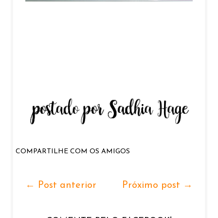
COMPARTILHE COM OS AMIGOS
← Post anterior
Próximo post →