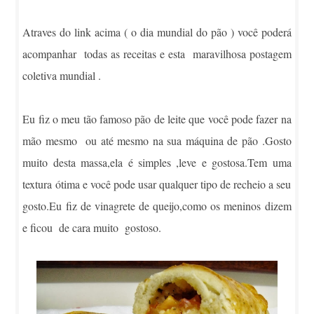
Atraves do link acima ( o dia mundial do pão ) você poderá
acompanhar todas as receitas e esta maravilhosa postagem
coletiva mundial .
Eu fiz o meu tão famoso pão de leite que você pode fazer na
mão mesmo ou até mesmo na sua máquina de pão .Gosto
muito desta massa,ela é simples ,leve e gostosa.Tem uma
textura ótima e você pode usar qualquer tipo de recheio a seu
gosto.Eu fiz de vinagrete de queijo,como os meninos dizem
e ficou de cara muito gostoso.