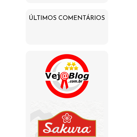
ÚLTIMOS COMENTÁRIOS