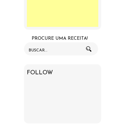
PROCURE UMA RECEITA!
FOLLOW