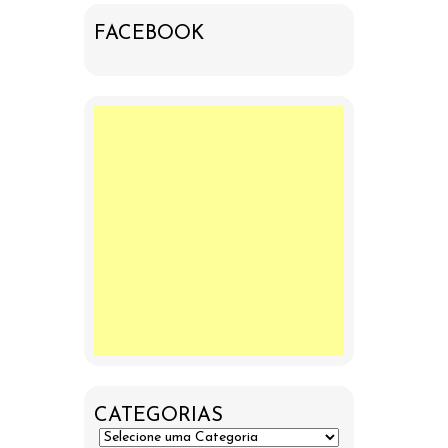
FACEBOOK
CATEGORIAS