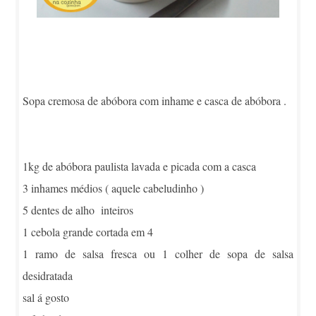
Sopa cremosa de abóbora com inhame e casca de abóbora .
1kg de abóbora paulista lavada e picada com a casca
3 inhames médios ( aquele cabeludinho )
5 dentes de alho inteiros
1 cebola grande cortada em 4
1 ramo de salsa fresca ou 1 colher de sopa de salsa
desidratada
sal á gosto