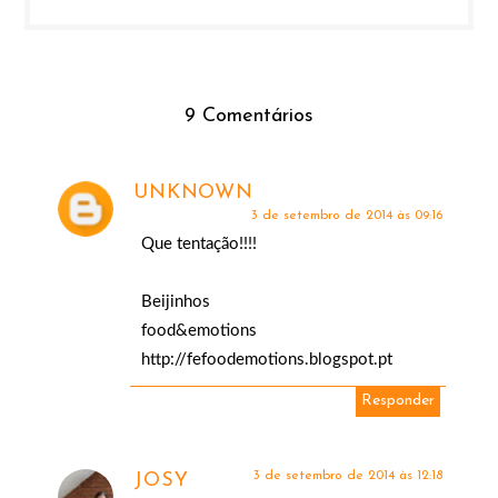
9 Comentários
UNKNOWN
3 de setembro de 2014 às 09:16
Que tentação!!!!
Beijinhos
food&emotions
http://fefoodemotions.blogspot.pt
Responder
3 de setembro de 2014 às 12:18
JOSY