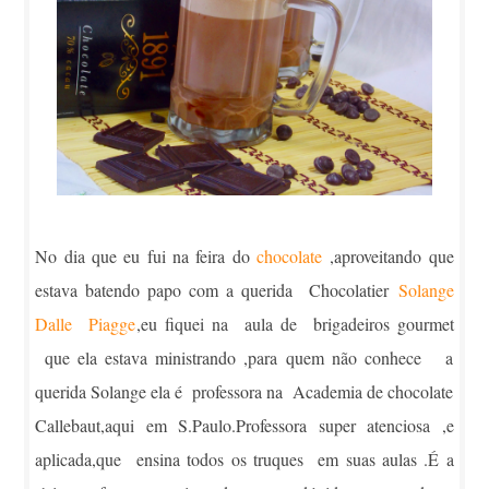
No dia que eu fui na feira do
chocolate
,aproveitando que
estava batendo papo com a querida Chocolatier
Solange
Dalle Piagge
,eu fiquei na aula de brigadeiros gourmet
que ela estava ministrando ,para quem não conhece a
querida Solange ela é professora na Academia de chocolate
Callebaut,aqui em S.Paulo.Professora super atenciosa ,e
aplicada,que ensina todos os truques em suas aulas .É a