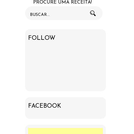
PROCURE UMA RECEITA!
FOLLOW
FACEBOOK