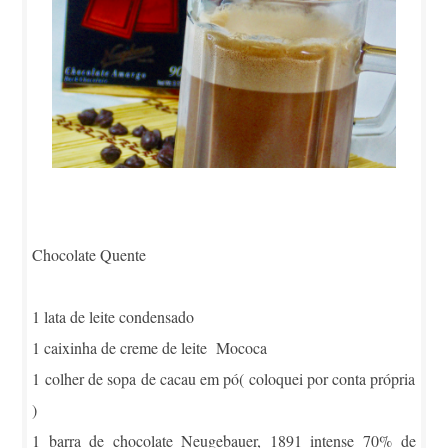
Chocolate Quente
1 lata de leite condensado
1 caixinha de creme de leite Mococa
1 colher de sopa de cacau em pó( coloquei por conta própria
)
1 barra de chocolate Neugebauer, 1891 intense 70% de