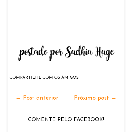
COMPARTILHE COM OS AMIGOS
← Post anterior
Próximo post →
COMENTE PELO FACEBOOK!