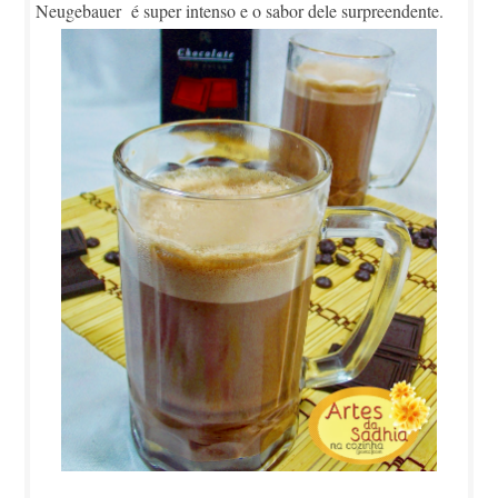
Neugebauer é super intenso e o sabor dele surpreendente.