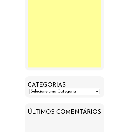
CATEGORIAS
ÚLTIMOS COMENTÁRIOS