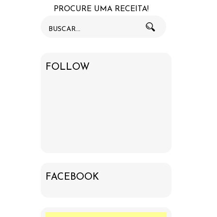
PROCURE UMA RECEITA!
FOLLOW
FACEBOOK