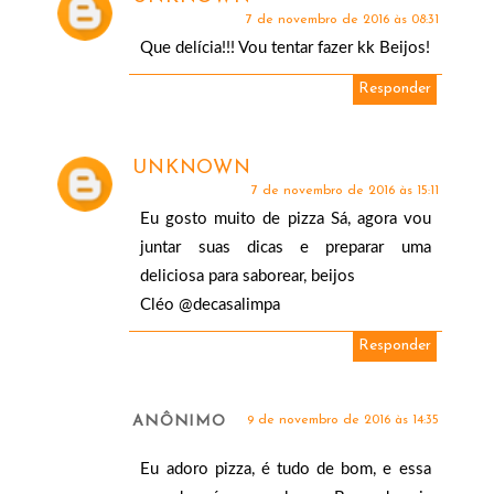
7 de novembro de 2016 às 08:31
Que delícia!!! Vou tentar fazer kk Beijos!
Responder
UNKNOWN
7 de novembro de 2016 às 15:11
Eu gosto muito de pizza Sá, agora vou
juntar suas dicas e preparar uma
deliciosa para saborear, beijos
Cléo @decasalimpa
Responder
ANÔNIMO
9 de novembro de 2016 às 14:35
Eu adoro pizza, é tudo de bom, e essa