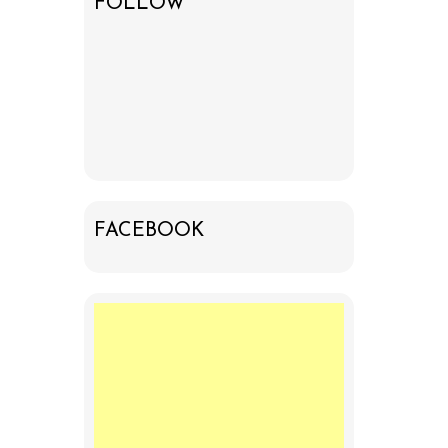
FOLLOW
FACEBOOK