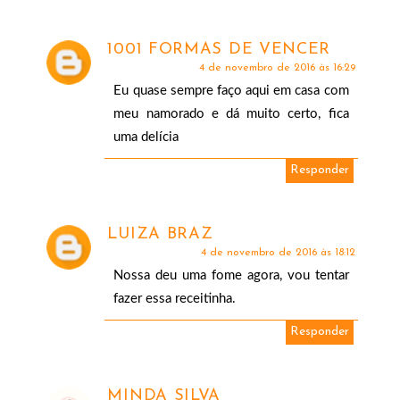
1001 FORMAS DE VENCER
4 de novembro de 2016 às 16:29
Eu quase sempre faço aqui em casa com
meu namorado e dá muito certo, fica
uma delícia
Responder
LUIZA BRAZ
4 de novembro de 2016 às 18:12
Nossa deu uma fome agora, vou tentar
fazer essa receitinha.
Responder
MINDA SILVA