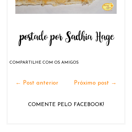
COMPARTILHE COM OS AMIGOS
← Post anterior
Próximo post →
COMENTE PELO FACEBOOK!