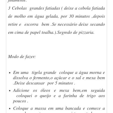
3 Cebolas grandes fatiadas ( deixe a cebola fatiada
de molho em água gelada, por 30 minutos ,depois
retire e escorra bem .Se necessário deixe secando
em cima de papel toalha.).Segredo de pizzaria.
Modo de fazer:
Em uma tigela grande coloque a água morna e
dissolva o fermento,o açúcar e o sal e mexa bem
.Deixe descansar por 5 minutos .
Adicione os óleos e mexa bem,em seguida
coloquei o queijo e a farinha de trigo aos
poucos .
Coloque a massa em uma bancada e comece a