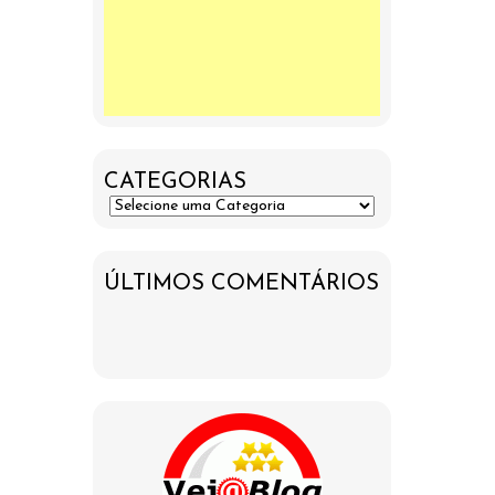
CATEGORIAS
ÚLTIMOS COMENTÁRIOS