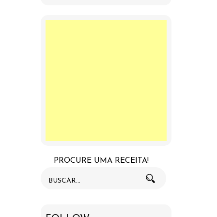
PROCURE UMA RECEITA!