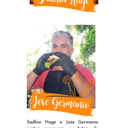
Sadhia Hage e Jose Germanio