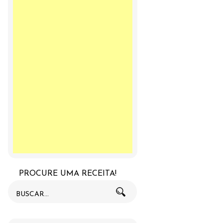
PROCURE UMA RECEITA!