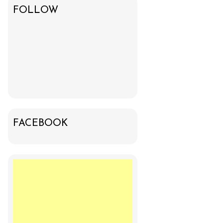
FOLLOW
FACEBOOK