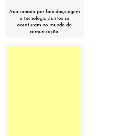
Apaixonado por bebidas,viagem
e tecnologia ,Juntos se
aventuram no mundo da
comunicação.