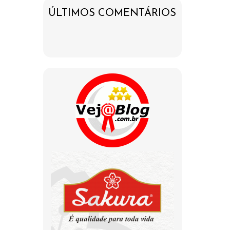
ÚLTIMOS COMENTÁRIOS