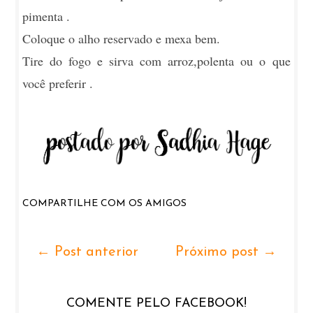
pimenta .
Coloque o alho reservado e mexa bem.
Tire do fogo e sirva com arroz,polenta ou o que
você preferir .
COMPARTILHE COM OS AMIGOS
← Post anterior
Próximo post →
COMENTE PELO FACEBOOK!