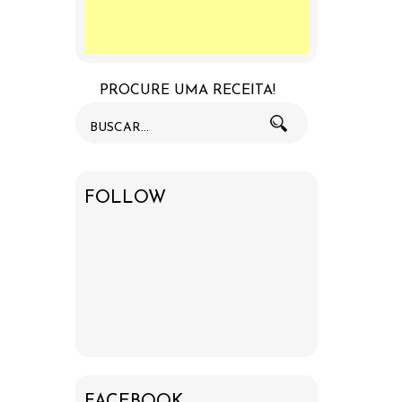
PROCURE UMA RECEITA!
FOLLOW
FACEBOOK