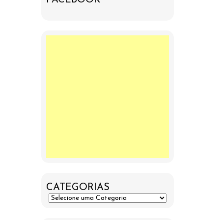
CATEGORIAS