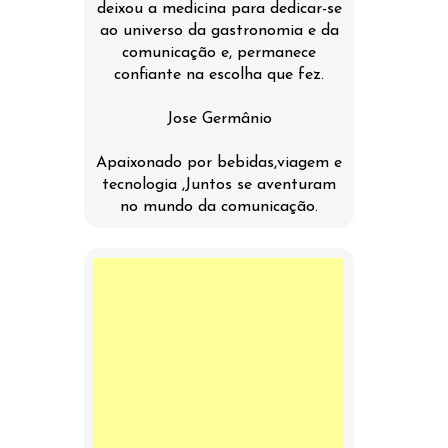
deixou a medicina para dedicar-se
ao universo da gastronomia e da
comunicação e, permanece
confiante na escolha que fez.
Jose Germânio
Apaixonado por bebidas,viagem e
tecnologia ,Juntos se aventuram
no mundo da comunicação.