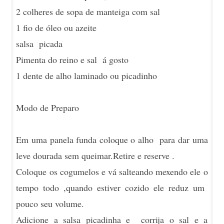
2 colheres de sopa de manteiga com sal
1 fio de óleo ou azeite
salsa picada
Pimenta do reino e sal á gosto
1 dente de alho laminado ou picadinho
Modo de Preparo
Em uma panela funda coloque o alho para dar uma
leve dourada sem queimar.Retire e reserve .
Coloque os cogumelos e vá salteando mexendo ele o
tempo todo ,quando estiver cozido ele reduz um
pouco seu volume.
Adicione a salsa picadinha e corrija o sal e a