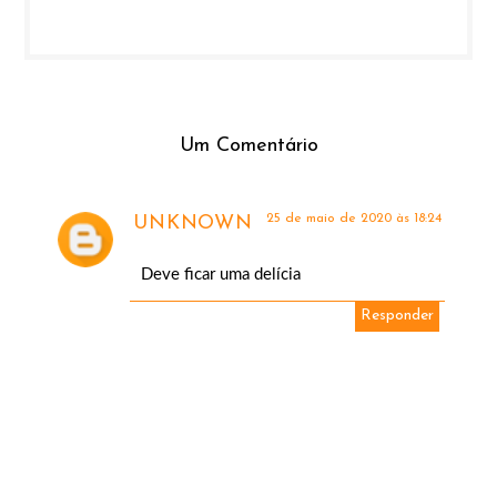
Um Comentário
25 de maio de 2020 às 18:24
UNKNOWN
Deve ficar uma delícia
Responder