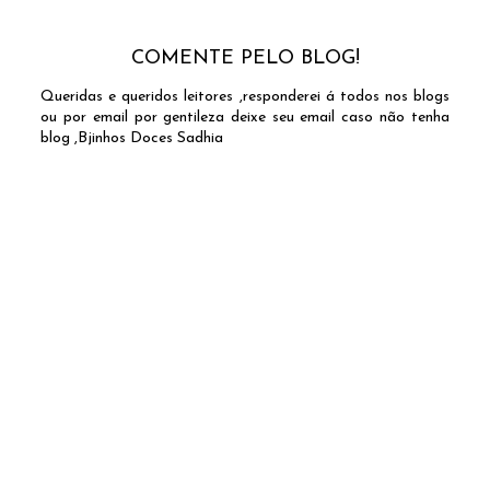
COMENTE PELO BLOG!
Queridas e queridos leitores ,responderei á todos nos blogs
ou por email por gentileza deixe seu email caso não tenha
blog ,Bjinhos Doces Sadhia