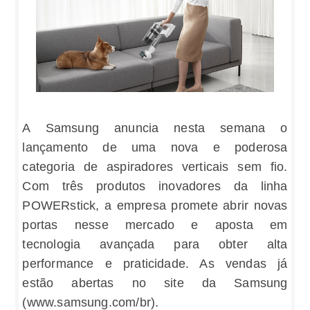
A Samsung anuncia nesta semana o
lançamento de uma nova e poderosa
categoria de aspiradores verticais sem fio.
Com três produtos inovadores da linha
POWERstick, a empresa promete abrir novas
portas nesse mercado e aposta em
tecnologia avançada para obter alta
performance e praticidade. As vendas já
estão abertas no site da Samsung
(www.samsung.com/br).