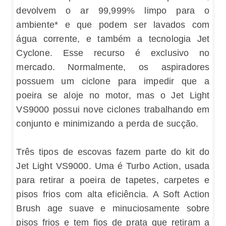
devolvem o ar 99,999% limpo para o
ambiente* e que podem ser lavados com
água corrente, e também a tecnologia Jet
Cyclone. Esse recurso é exclusivo no
mercado. Normalmente, os aspiradores
possuem um ciclone para impedir que a
poeira se aloje no motor, mas o Jet Light
VS9000 possui nove ciclones trabalhando em
conjunto e minimizando a perda de sucção.
Três tipos de escovas fazem parte do kit do
Jet Light VS9000. Uma é Turbo Action, usada
para retirar a poeira de tapetes, carpetes e
pisos frios com alta eficiência. A Soft Action
Brush age suave e minuciosamente sobre
pisos frios e tem fios de prata que retiram a