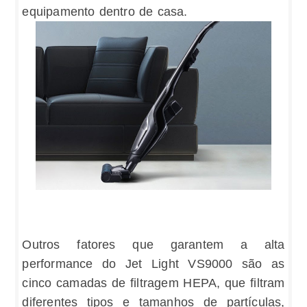
equipamento dentro de casa.
Outros fatores que garantem a alta
performance do Jet Light VS9000 são as
cinco camadas de filtragem HEPA, que filtram
diferentes tipos e tamanhos de partículas,