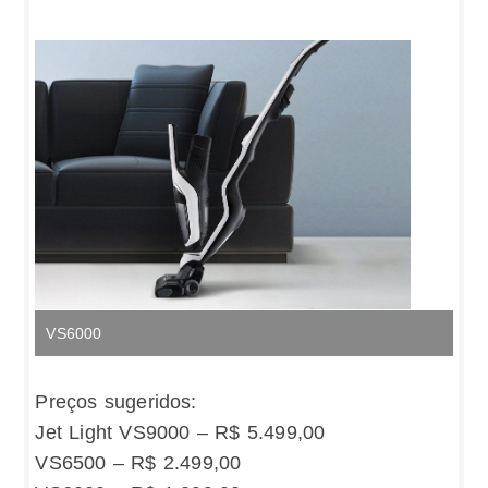
VS6000
Preços sugeridos:
Jet Light VS9000 – R$ 5.499,00
VS6500 – R$ 2.499,00