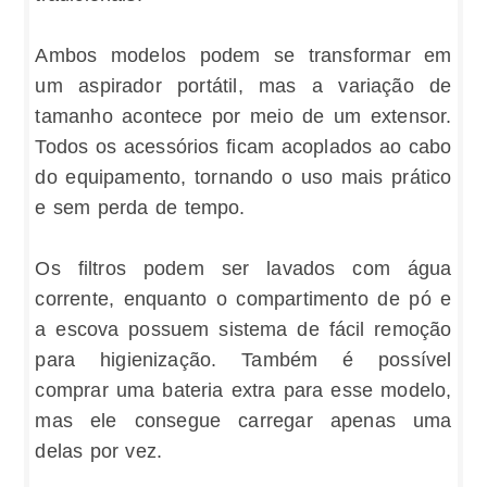
Ambos modelos podem se transformar em
um aspirador portátil, mas a variação de
tamanho acontece por meio de um extensor.
Todos os acessórios ficam acoplados ao cabo
do equipamento, tornando o uso mais prático
e sem perda de tempo.
Os filtros podem ser lavados com água
corrente, enquanto o compartimento de pó e
a escova possuem sistema de fácil remoção
para higienização. Também é possível
comprar uma bateria extra para esse modelo,
mas ele consegue carregar apenas uma
delas por vez.