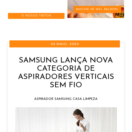
MOUSSE DE MEL BALDONI
O NOSSO TIKTOK
28 MAIO, 2020
SAMSUNG LANÇA NOVA
CATEGORIA DE
ASPIRADORES VERTICAIS
SEM FIO
ASPIRADOR SAMSUNG CASA LIMPEZA