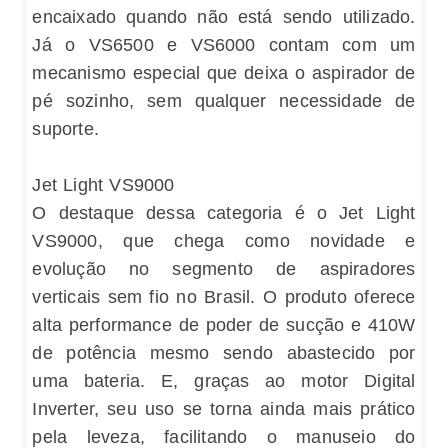
encaixado quando não está sendo utilizado.
Já o VS6500 e VS6000 contam com um
mecanismo especial que deixa o aspirador de
pé sozinho, sem qualquer necessidade de
suporte.
Jet Light VS9000
O destaque dessa categoria é o Jet Light
VS9000, que chega como novidade e
evolução no segmento de aspiradores
verticais sem fio no Brasil. O produto oferece
alta performance de poder de sucção e 410W
de potência mesmo sendo abastecido por
uma bateria. E, graças ao motor Digital
Inverter, seu uso se torna ainda mais prático
pela leveza, facilitando o manuseio do