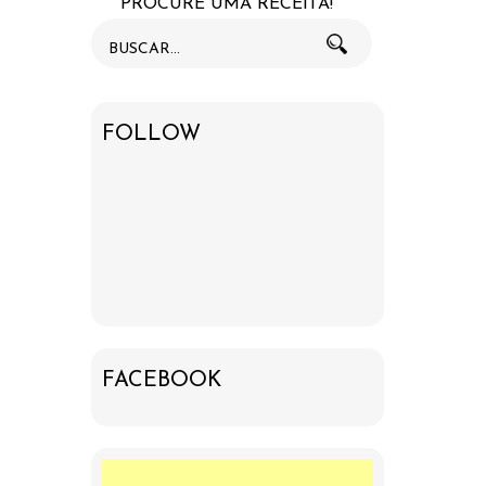
PROCURE UMA RECEITA!
FOLLOW
FACEBOOK