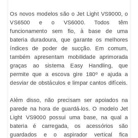
Os novos modelos são o Jet Light VS9000, o
VS6500 e o VS6000. Todos têm
funcionamento sem fio, à base de uma
bateria duradoura, que garante os melhores
índices de poder de sucção. Em comum,
também apresentam mobilidade aprimorada
graças ao sistema Easy Handling, que
permite que a escova gire 180º e ajuda a
desviar de obstáculos e limpar cantos difíceis.
Além disso, não precisam ser apoiados na
parede na hora de guardá-los. O modelo Jet
Light VS9000 possui uma base, na qual a
bateria é carregada, os acessórios são
guardados e o aspirador vertical fica