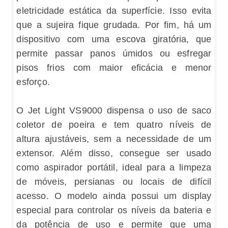
eletricidade estática da superfície. Isso evita
que a sujeira fique grudada. Por fim, há um
dispositivo com uma escova giratória, que
permite passar panos úmidos ou esfregar
pisos frios com maior eficácia e menor
esforço.
O Jet Light VS9000 dispensa o uso de saco
coletor de poeira e tem quatro níveis de
altura ajustáveis, sem a necessidade de um
extensor. Além disso, consegue ser usado
como aspirador portátil, ideal para a limpeza
de móveis, persianas ou locais de difícil
acesso. O modelo ainda possui um display
especial para controlar os níveis da bateria e
da potência de uso e permite que uma