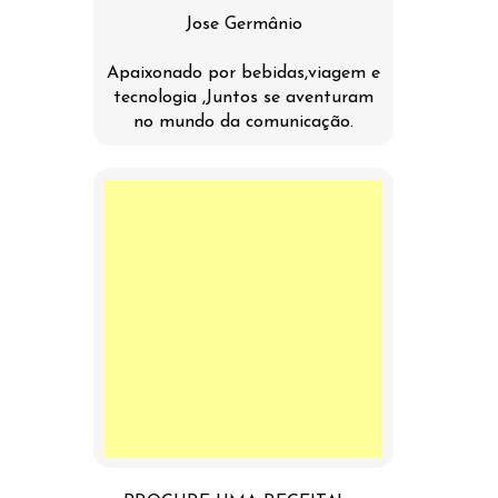
Jose Germânio
Apaixonado por bebidas,viagem e
tecnologia ,Juntos se aventuram
no mundo da comunicação.