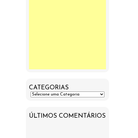
CATEGORIAS
ÚLTIMOS COMENTÁRIOS