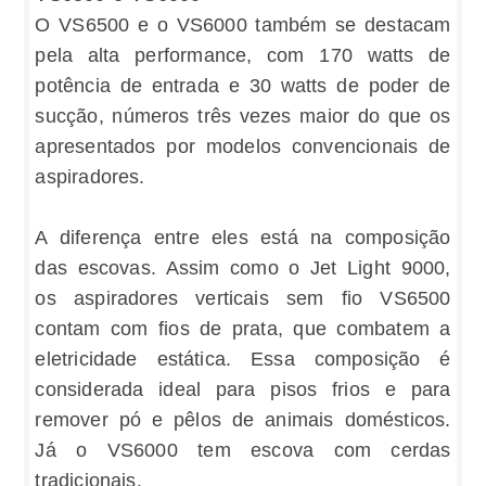
O VS6500 e o VS6000 também se destacam
pela alta performance, com 170 watts de
potência de entrada e 30 watts de poder de
sucção, números três vezes maior do que os
apresentados por modelos convencionais de
aspiradores.
A diferença entre eles está na composição
das escovas. Assim como o Jet Light 9000,
os aspiradores verticais sem fio VS6500
contam com fios de prata, que combatem a
eletricidade estática. Essa composição é
considerada ideal para pisos frios e para
remover pó e pêlos de animais domésticos.
Já o VS6000 tem escova com cerdas
tradicionais.