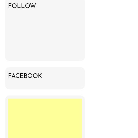
FOLLOW
FACEBOOK