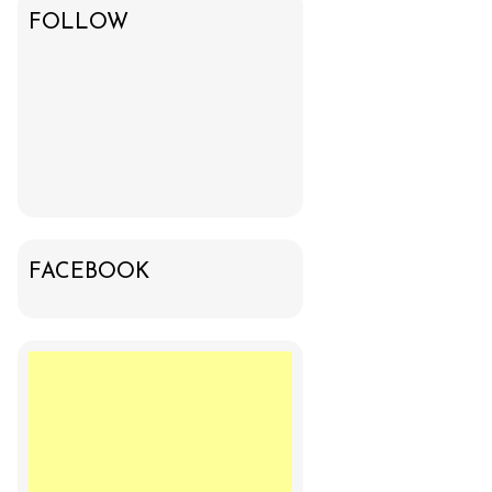
FOLLOW
FACEBOOK