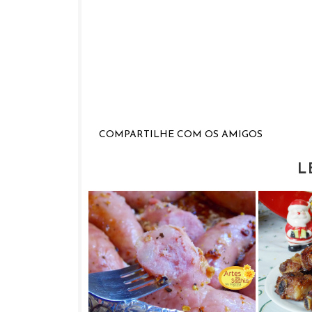
COMPARTILHE COM OS AMIGOS
L