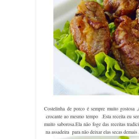
Costelinha de porco é sempre muito gostosa ,
crocante ao mesmo tempo .Esta receita eu semp
muito saborosa.Ela não foge das receitas tradi
na assadeira para não deixar elas secas demais 