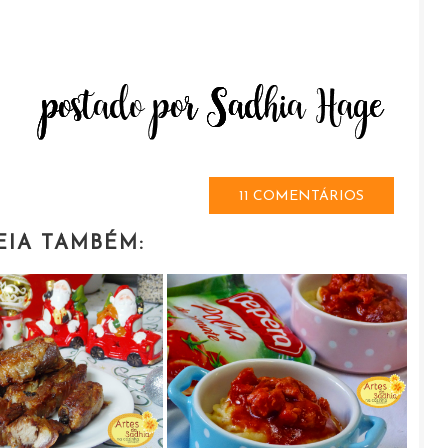
11 COMENTÁRIOS
EIA TAMBÉM: