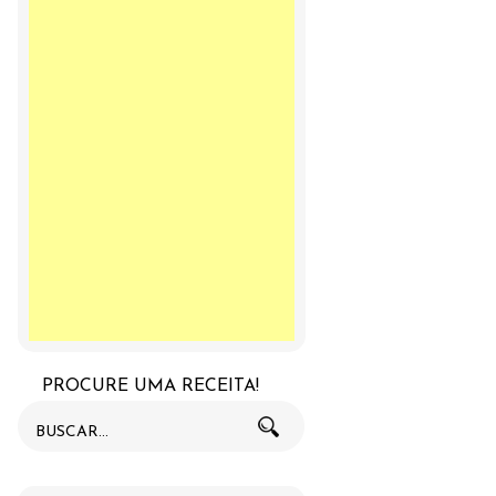
PROCURE UMA RECEITA!