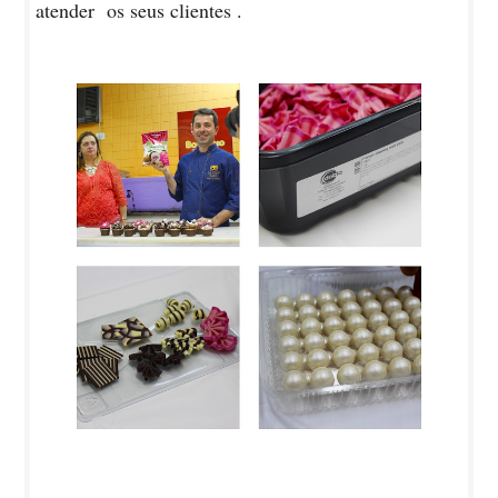
atender os seus clientes .