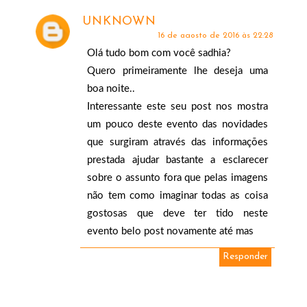
UNKNOWN
16 de agosto de 2016 às 22:28
Olá tudo bom com você sadhia?
Quero primeiramente lhe deseja uma
boa noite..
Interessante este seu post nos mostra
um pouco deste evento das novidades
que surgiram através das informações
prestada ajudar bastante a esclarecer
sobre o assunto fora que pelas imagens
não tem como imaginar todas as coisa
gostosas que deve ter tido neste
evento belo post novamente até mas
Responder