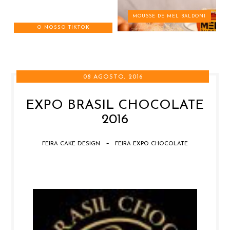
MOUSSE DE MEL BALDONI
O NOSSO TIKTOK
08 AGOSTO, 2016
EXPO BRASIL CHOCOLATE
2016
-
FEIRA CAKE DESIGN
FEIRA EXPO CHOCOLATE