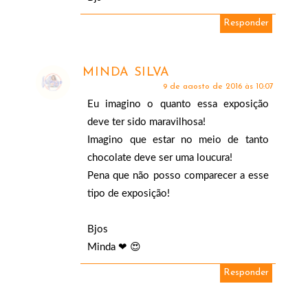
Responder
MINDA SILVA
9 de agosto de 2016 às 10:07
Eu imagino o quanto essa exposição
deve ter sido maravilhosa!
Imagino que estar no meio de tanto
chocolate deve ser uma loucura!
Pena que não posso comparecer a esse
tipo de exposição!
Bjos
Minda ❤ 😍
Responder