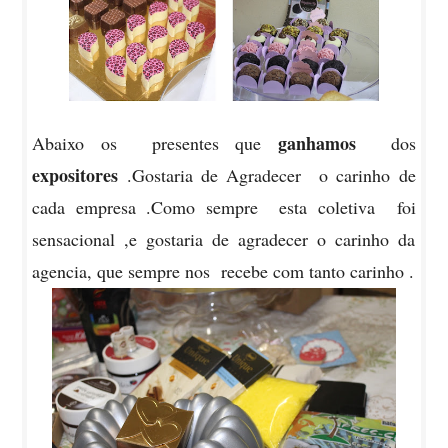
ganhamos
Abaixo os presentes que
dos
expositores
.Gostaria de Agradecer o carinho de
cada empresa .Como sempre esta coletiva foi
sensacional ,e gostaria de agradecer o carinho da
agencia, que sempre nos recebe com tanto carinho .