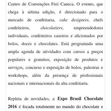
Centro de Convenções Frei Caneca. O evento, que
chega à sétima edição, é
direcionado para o
mercado de confeitaria,
cake designers
, chefs
confeiteiros,
chocolatiers
, empreendedores
individuais, confeiteiros caseiros e aficionados por
bolos, doces e chocolates. Está programada uma
ampla agenda de atividades com cursos a preços
populares e gratuitos, exposição de produtos e
serviços, concurso e exposição de bolos, palestras e
workshops, além da presença de profissionais
nacionais e internacionais da alta confeitaria.
Expo Brasil Chocolate
Repleta de novidades, a
2016
é
focada totalmente no mundo do chocolate e