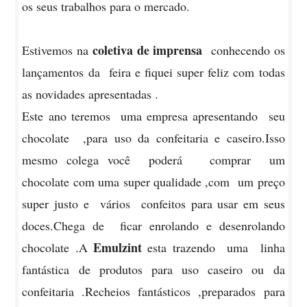
os seus trabalhos para o mercado.
coletiva de imprensa
Estivemos na
conhecendo os
lançamentos da feira e fiquei super feliz com todas
as novidades apresentadas .
Este ano teremos uma empresa apresentando seu
chocolate ,para uso da confeitaria e caseiro.Isso
mesmo colega você poderá comprar um
chocolate com uma super qualidade ,com um preço
super justo e vários confeitos para usar em seus
doces.Chega de ficar enrolando e desenrolando
Emulzint
chocolate .A
esta trazendo uma linha
fantástica de produtos para uso caseiro ou da
confeitaria .Recheios fantásticos ,preparados para