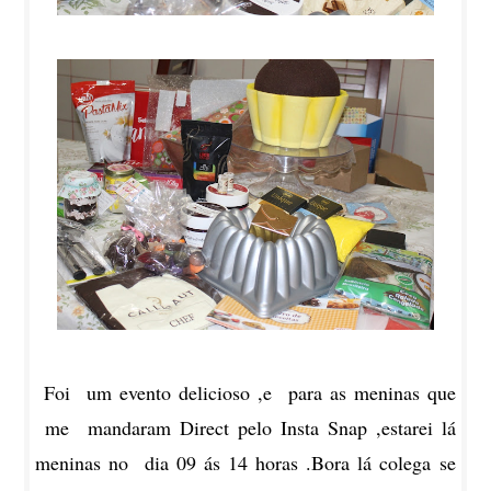
Foi um evento delicioso ,e para as meninas que
me mandaram Direct pelo Insta Snap ,estarei lá
meninas no dia 09 ás 14 horas .Bora lá colega se