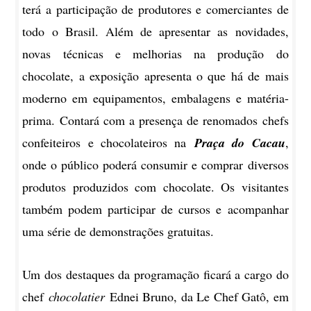
terá a participação de produtores e comerciantes de
todo o Brasil. Além de apresentar as novidades,
novas técnicas e melhorias na produção do
chocolate, a exposição apresenta o que há de mais
moderno em equipamentos, embalagens e matéria-
prima. Contará com a presença de renomados chefs
confeiteiros e chocolateiros na
Praça do Cacau
,
onde o público poderá consumir e comprar diversos
produtos produzidos com chocolate. Os visitantes
também podem participar de cursos e acompanhar
uma série de demonstrações gratuitas.
Um dos destaques da programação ficará a cargo do
chef
chocolatier
Ednei Bruno, da Le Chef Gatô, em