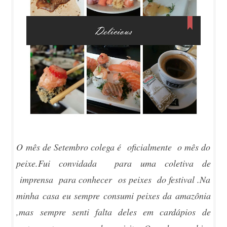
O mês de Setembro colega é oficialmente o mês do
peixe.Fui convidada para uma coletiva de
imprensa para conhecer os peixes do festival .Na
minha casa eu sempre consumi peixes da amazônia
,mas sempre senti falta deles em cardápios de