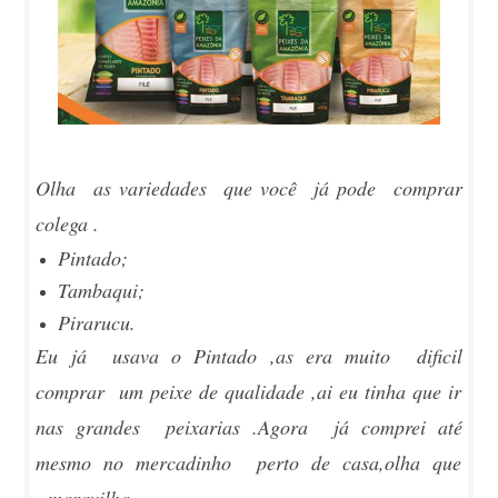
Olha as variedades que você já pode comprar
colega .
Pintado;
Tambaqui;
Pirarucu.
Eu já usava o Pintado ,as era muito dificil
comprar um peixe de qualidade ,ai eu tinha que ir
nas grandes peixarias .Agora já comprei até
mesmo no mercadinho perto de casa,olha que