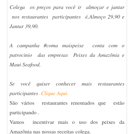
Colega os preços para você ir almoçar e jantar
nos restaurantes participantes é,Almoço 29,90 e
Jantar 39,90.
A campanha #coma maispeixe conta com o
patrocinio das empresas Peixes da Amazônia e
Maui Seafood.
Se você quiser conhecer mais restaurantes
participantes
.Clique Aqui.
São vários restaurantes renomados que estão
participando .
Vamos incentivar mais o uso dos peixes da
Amazônia nas nossas receitas colega.