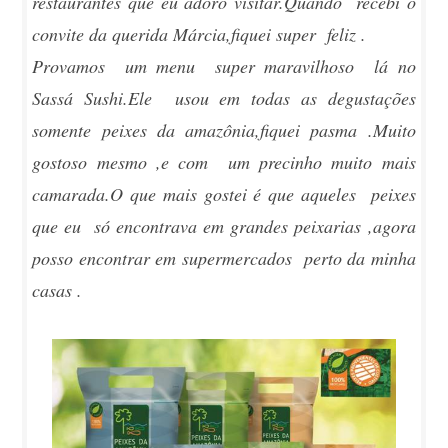
restaurantes que eu adoro visitar.Quando recebi o
convite da querida Márcia,fiquei super feliz .
Provamos um menu super maravilhoso lá no
Sassá Sushi.Ele usou em todas as degustações
somente peixes da amazônia,fiquei pasma .Muito
gostoso mesmo ,e com um precinho muito mais
camarada.O que mais gostei é que aqueles peixes
que eu só encontrava em grandes peixarias ,agora
posso encontrar em supermercados perto da minha
casas .