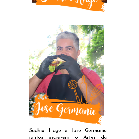
Sadhia Hage e Jose Germanio
juntos escrevem o Artes da