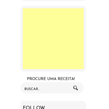
PROCURE UMA RECEITA!
FOLLOW