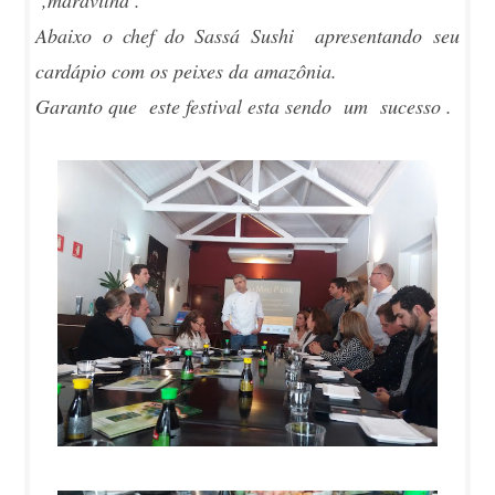
,maravilha .
Abaixo o chef do Sassá Sushi apresentando seu
cardápio com os peixes da amazônia.
Garanto que este festival esta sendo um sucesso .