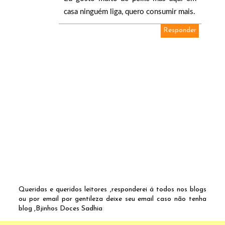
casa ninguém liga, quero consumir mais.
Responder
Queridas e queridos leitores ,responderei á todos nos blogs
ou por email por gentileza deixe seu email caso não tenha
blog ,Bjinhos Doces Sadhia