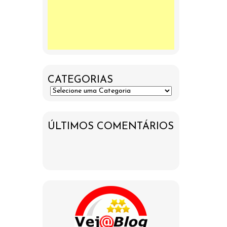
CATEGORIAS
ÚLTIMOS COMENTÁRIOS