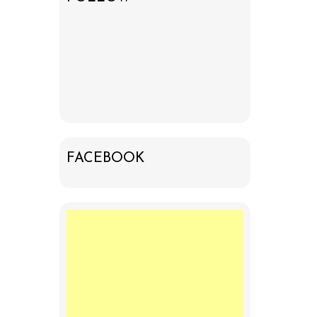
FACEBOOK