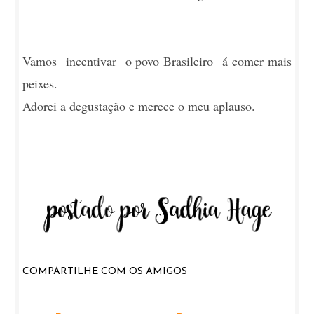
Vamos incentivar o povo Brasileiro á comer mais
peixes.
Adorei a degustação e merece o meu aplauso.
COMPARTILHE COM OS AMIGOS