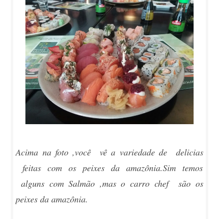
Acima na foto ,você vê a variedade de delicias
feitas com os peixes da amazônia.Sim temos
alguns com Salmão ,mas o carro chef são os
peixes da amazônia.