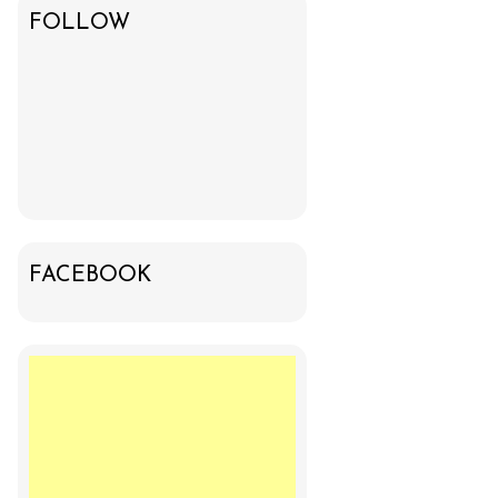
FOLLOW
FACEBOOK