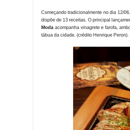
Começando tradicionalmente no dia 12/06, 
dispõe de 13 receitas. O principal lançame
Moda
acompanha vinagrete e farofa, ambos
tábua da cidade. (crédito Henrique Peron).