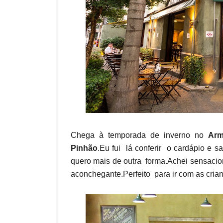
Chega à temporada de inverno no
Arm
Pinhão
.Eu fui lá conferir o cardápio e 
quero mais de outra forma.Achei sensacio
aconchegante.Perfeito para ir com as crian