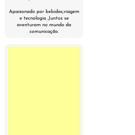
Apaixonado por bebidas,viagem
e tecnologia ,Juntos se
aventuram no mundo da
comunicação.