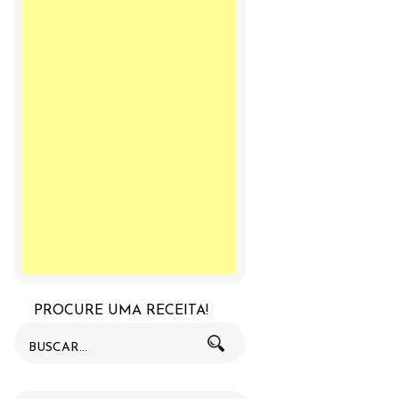
PROCURE UMA RECEITA!