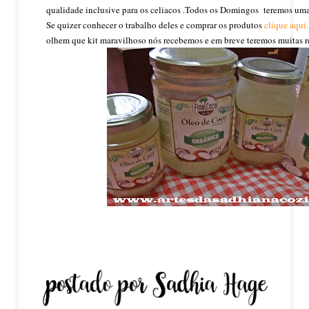
qualidade inclusive para os celiacos .Todos os Domingos teremos uma
Se quizer conhecer o trabalho deles e comprar os produtos
clique aqui.
olhem que kit maravilhoso nós recebemos e em breve teremos muitas re