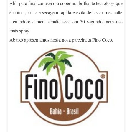
Ahh para finalizar usei o a cobertura brilhante tecnology que
é ótima ,brilho e secagem rapida e evita de lascar o esmalte
...eu adoro e meu esmalta seca em 30 segundo ,nem uso
mais spray.
Abaixo apresentamos nossa nova parceira ,a Fino Coco.