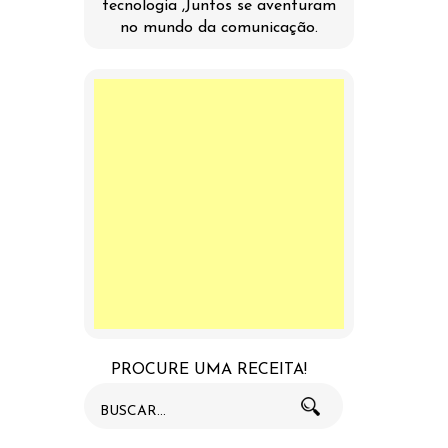
tecnologia ,Juntos se aventuram
no mundo da comunicação.
PROCURE UMA RECEITA!