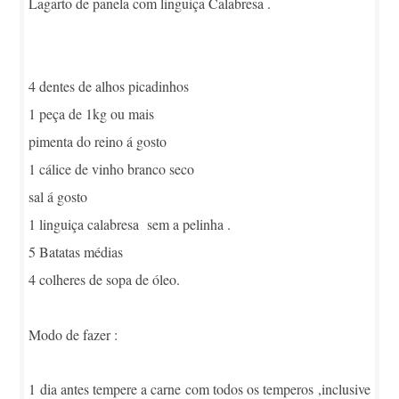
Lagarto de panela com linguiça Calabresa .
4 dentes de alhos picadinhos
1 peça de 1kg ou mais
pimenta do reino á gosto
1 cálice de vinho branco seco
sal á gosto
1 linguiça calabresa sem a pelinha .
5 Batatas médias
4 colheres de sopa de óleo.
Modo de fazer :
1 dia antes tempere a carne com todos os temperos ,inclusive