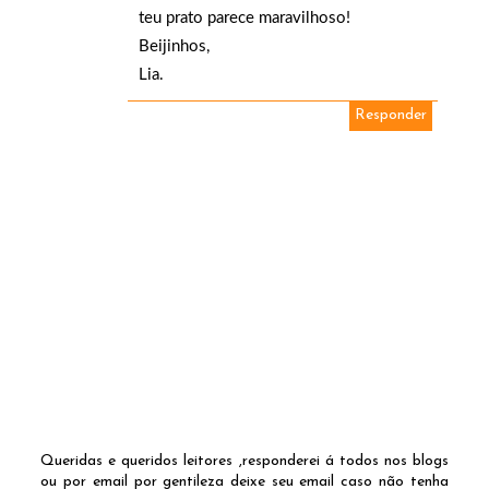
teu prato parece maravilhoso!
Beijinhos,
Lia.
Responder
Queridas e queridos leitores ,responderei á todos nos blogs
ou por email por gentileza deixe seu email caso não tenha