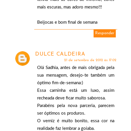
mais escuras, mas adoro mesmo!!!
Beijocas e bom final de semana
Responder
DULCE CALDEIRA
21 de setembro de 2012 às 17:02
Olá Sadhia, antes de mais obrigada pela
sua mensagem, desejo-te também um
óptimo fim-de-semana:)
Essa carninha está um luxo, assim
recheada deve ficar muito saborosa.
Parabéns pela nova parceria, parecem
ser óptimos os produros.
O verniz é muito bonito, essa cor na
realidade faz lembrar a goiaba.