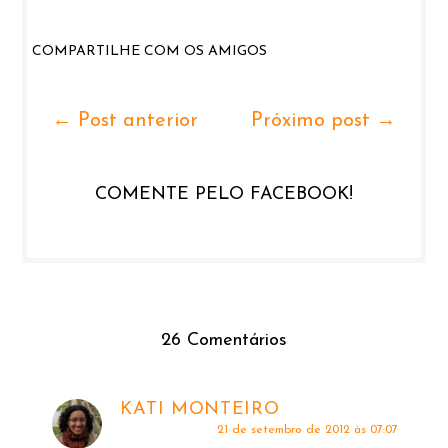
COMPARTILHE COM OS AMIGOS
← Post anterior
Próximo post →
COMENTE PELO FACEBOOK!
26 Comentários
KATI MONTEIRO
21 de setembro de 2012 às 07:07